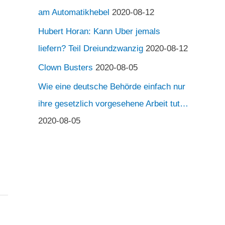
am Automatikhebel
2020-08-12
Hubert Horan: Kann Uber jemals
liefern? Teil Dreiundzwanzig
2020-08-12
Clown Busters
2020-08-05
Wie eine deutsche Behörde einfach nur
ihre gesetzlich vorgesehene Arbeit tut…
2020-08-05