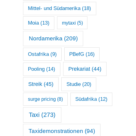
Mittel- und Südamerika
(18)
Moia
(13)
mytaxi
(5)
Nordamerika
(209)
Ostafrika
(9)
PBefG
(16)
Prekariat
(44)
Pooling
(14)
Streik
(45)
Studie
(20)
surge pricing
(8)
Südafrika
(12)
Taxi
(273)
Taxidemonstrationen
(94)