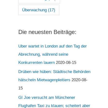
Überwachung
(17)
Die neuesten Beiträge:
Uber wartet in London auf den Tag der
Abrechnung, während seine
Konkurrenten lauern
2020-08-15
Drüben wie hüben: Städtische Behörden
hätscheln Mietwagenpleitiers
2020-08-
15
GI Joe versucht am Münchener
Flughafen Taxi zu klauen; scheitert aber