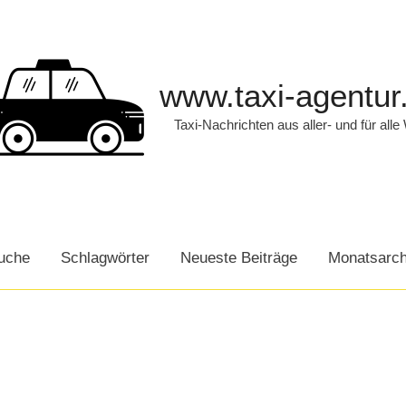
www.taxi-agentur
Taxi-Nachrichten aus aller- und für alle
uche
Schlagwörter
Neueste Beiträge
Monatsarch