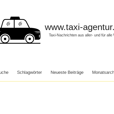
www.taxi-agentur
Taxi-Nachrichten aus aller- und für alle
uche
Schlagwörter
Neueste Beiträge
Monatsarch