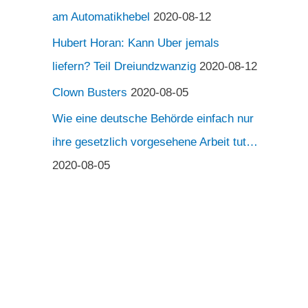
am Automatikhebel
2020-08-12
Hubert Horan: Kann Uber jemals
liefern? Teil Dreiundzwanzig
2020-08-12
Clown Busters
2020-08-05
Wie eine deutsche Behörde einfach nur
ihre gesetzlich vorgesehene Arbeit tut…
2020-08-05