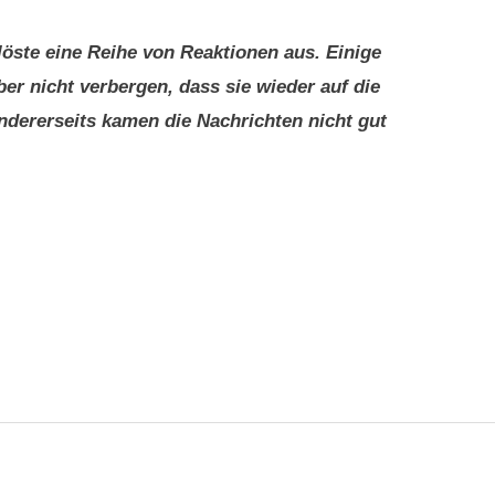
löste eine Reihe von Reaktionen aus. Einige
er nicht verbergen, dass sie wieder auf die
ndererseits kamen die Nachrichten nicht gut