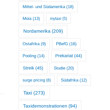
Mittel- und Südamerika
(18)
Moia
(13)
mytaxi
(5)
Nordamerika
(209)
Ostafrika
(9)
PBefG
(16)
Prekariat
(44)
Pooling
(14)
Streik
(45)
Studie
(20)
surge pricing
(8)
Südafrika
(12)
Taxi
(273)
Taxidemonstrationen
(94)