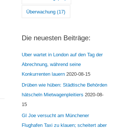
Überwachung
(17)
Die neuesten Beiträge:
Uber wartet in London auf den Tag der
Abrechnung, während seine
Konkurrenten lauern
2020-08-15
Drüben wie hüben: Städtische Behörden
hätscheln Mietwagenpleitiers
2020-08-
15
GI Joe versucht am Münchener
Flughafen Taxi zu klauen; scheitert aber