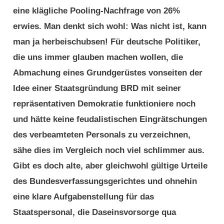
eine klägliche Pooling-Nachfrage von 26%
erwies. Man denkt sich wohl: Was nicht ist, kann
man ja herbeischubsen! Für deutsche Politiker,
die uns immer glauben machen wollen, die
Abmachung eines Grundgerüstes vonseiten der
Idee einer Staatsgründung BRD mit seiner
repräsentativen Demokratie funktioniere noch
und hätte keine feudalistischen Eingrätschungen
des verbeamteten Personals zu verzeichnen,
sähe dies im Vergleich noch viel schlimmer aus.
Gibt es doch alte, aber gleichwohl gültige Urteile
des Bundesverfassungsgerichtes und ohnehin
eine klare Aufgabenstellung für das
Staatspersonal, die Daseinsvorsorge qua