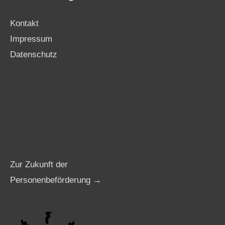
Kontakt
Impressum
Datenschutz
Zur Zukunft der
Personenbeförderung →