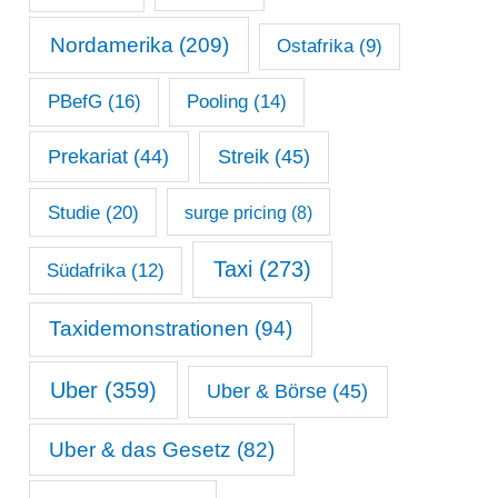
Nordamerika
(209)
Ostafrika
(9)
PBefG
(16)
Pooling
(14)
Prekariat
(44)
Streik
(45)
Studie
(20)
surge pricing
(8)
Taxi
(273)
Südafrika
(12)
Taxidemonstrationen
(94)
Uber
(359)
Uber & Börse
(45)
Uber & das Gesetz
(82)