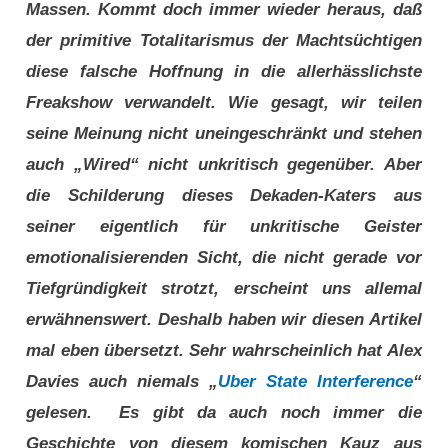
Massen. Kommt doch immer wieder heraus, daß
der primitive Totalitarismus der Machtsüchtigen
diese falsche Hoffnung in die allerhässlichste
Freakshow verwandelt. Wie gesagt, wir teilen
seine Meinung nicht uneingeschränkt und stehen
auch „Wired“ nicht unkritisch gegenüber. Aber
die Schilderung dieses Dekaden-Katers aus
seiner eigentlich für unkritische Geister
emotionalisierenden Sicht, die nicht gerade vor
Tiefgründigkeit strotzt, erscheint uns allemal
erwähnenswert. Deshalb haben wir diesen Artikel
mal eben übersetzt. Sehr wahrscheinlich hat Alex
Davies auch niemals „
Uber State Interference
“
gelesen. Es gibt da auch noch immer die
Geschichte von diesem komischen Kauz aus