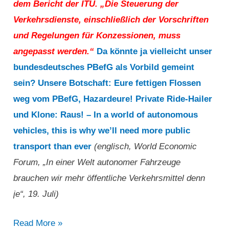
dem Bericht der ITU. „Die Steuerung der
Verkehrsdienste, einschließlich der Vorschriften
und Regelungen für Konzessionen, muss
angepasst werden.“
Da könnte ja vielleicht unser
bundesdeutsches PBefG als Vorbild gemeint
sein? Unsere Botschaft: Eure fettigen Flossen
weg vom PBefG, Hazardeure! Private Ride-Hailer
und Klone: Raus! – In a world of autonomous
vehicles, this is why we’ll need more public
transport than ever
(englisch, World Economic
Forum, „In einer Welt autonomer Fahrzeuge
brauchen wir mehr öffentliche Verkehrsmittel denn
je“, 19. Juli)
„In
Read More »