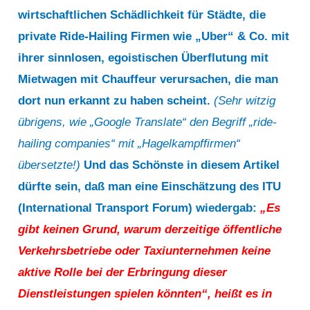
wirtschaftlichen Schädlichkeit für Städte, die
private Ride-Hailing Firmen wie „Uber“ & Co. mit
ihrer sinnlosen, egoistischen Überflutung mit
Mietwagen mit Chauffeur verursachen, die man
dort nun erkannt zu haben scheint.
(Sehr witzig
übrigens, wie „Google Translate“ den Begriff „ride-
hailing companies“ mit „
Hagelkampffirmen
“
übersetzte!)
Und das Schönste in diesem Artikel
dürfte sein, daß man eine Einschätzung des ITU
(International Transport Forum) wiedergab:
„Es
gibt keinen Grund, warum derzeitige öffentliche
Verkehrsbetriebe oder Taxiunternehmen keine
aktive Rolle bei der Erbringung dieser
Dienstleistungen spielen könnten“, heißt es in