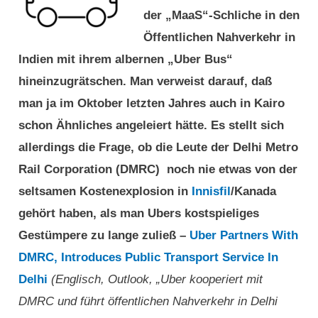
der „MaaS“-Schliche in den
Öffentlichen Nahverkehr in
Indien mit ihrem albernen „Uber Bus“
hineinzugrätschen. Man verweist darauf, daß
man ja im Oktober letzten Jahres auch in Kairo
schon Ähnliches angeleiert hätte. Es stellt sich
allerdings die Frage, ob die Leute der Delhi Metro
Rail Corporation (DMRC) noch nie etwas von der
seltsamen Kostenexplosion in
Innisfil
/Kanada
gehört haben, als man Ubers kostspieliges
Gestümpere zu lange zuließ –
Uber Partners With
DMRC, Introduces Public Transport Service In
Delhi
(Englisch, Outlook, „Uber kooperiert mit
DMRC und führt öffentlichen Nahverkehr in Delhi