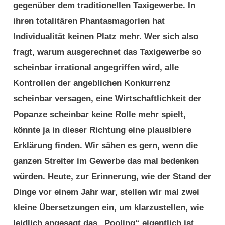
gegenüber dem traditionellen Taxigewerbe. In
ihren totalitären Phantasmagorien hat
Individualität keinen Platz mehr. Wer sich also
fragt, warum ausgerechnet das Taxigewerbe so
scheinbar irrational angegriffen wird, alle
Kontrollen der angeblichen Konkurrenz
scheinbar versagen, eine Wirtschaftlichkeit der
Popanze scheinbar keine Rolle mehr spielt,
könnte ja in dieser Richtung eine plausiblere
Erklärung finden. Wir sähen es gern, wenn die
ganzen Streiter im Gewerbe das mal bedenken
würden. Heute, zur Erinnerung, wie der Stand der
Dinge vor einem Jahr war, stellen wir mal zwei
kleine Übersetzungen ein, um klarzustellen, wie
leidlich angesagt das „Pooling“ eigentlich ist.