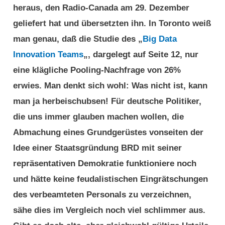
heraus, den Radio-Canada am 29. Dezember
geliefert hat und übersetzten ihn. In Toronto weiß
man genau, daß die Studie des „
Big Data
Innovation Teams
„, dargelegt auf Seite 12, nur
eine klägliche Pooling-Nachfrage von 26%
erwies. Man denkt sich wohl: Was nicht ist, kann
man ja herbeischubsen! Für deutsche Politiker,
die uns immer glauben machen wollen, die
Abmachung eines Grundgerüstes vonseiten der
Idee einer Staatsgründung BRD mit seiner
repräsentativen Demokratie funktioniere noch
und hätte keine feudalistischen Eingrätschungen
des verbeamteten Personals zu verzeichnen,
sähe dies im Vergleich noch viel schlimmer aus.