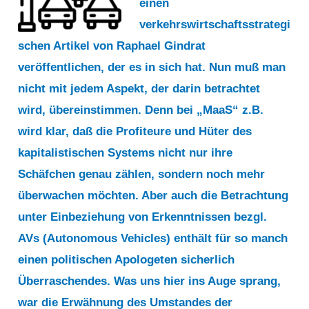
einen
verkehrswirtschaftsstrategi
schen Artikel von Raphael Gindrat
veröffentlichen, der es in sich hat. Nun muß man
nicht mit jedem Aspekt, der darin betrachtet
wird, übereinstimmen. Denn bei „MaaS“ z.B.
wird klar, daß die Profiteure und Hüter des
kapitalistischen Systems nicht nur ihre
Schäfchen genau zählen, sondern noch mehr
überwachen möchten. Aber auch die Betrachtung
unter Einbeziehung von Erkenntnissen bezgl.
AVs (Autonomous Vehicles) enthält für so manch
einen politischen Apologeten sicherlich
Überraschendes. Was uns hier ins Auge sprang,
war die Erwähnung des Umstandes der