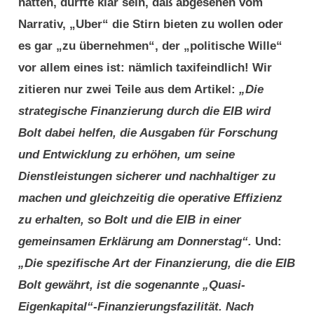
hatten, dürfte klar sein, daß abgesehen vom
Narrativ, „Uber“ die Stirn bieten zu wollen oder
es gar „zu übernehmen“, der „politische Wille“
vor allem eines ist: nämlich taxifeindlich! Wir
zitieren nur zwei Teile aus dem Artikel:
„Die
strategische Finanzierung durch die EIB wird
Bolt dabei helfen, die Ausgaben für Forschung
und Entwicklung zu erhöhen, um seine
Dienstleistungen sicherer und nachhaltiger zu
machen und gleichzeitig die operative Effizienz
zu erhalten, so Bolt und die EIB in einer
gemeinsamen Erklärung am Donnerstag“.
Und:
„Die spezifische Art der Finanzierung, die die EIB
Bolt gewährt, ist die sogenannte „Quasi-
Eigenkapital“-Finanzierungsfazilität. Nach