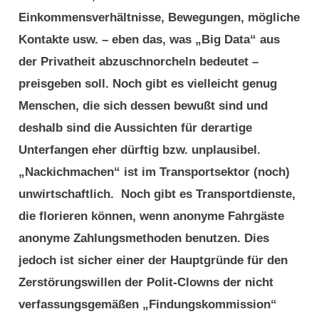
Einkommensverhältnisse, Bewegungen, mögliche
Kontakte usw. – eben das, was „Big Data“ aus
der Privatheit abzuschnorcheln bedeutet –
preisgeben soll. Noch gibt es vielleicht genug
Menschen, die sich dessen bewußt sind und
deshalb sind die Aussichten für derartige
Unterfangen eher dürftig bzw. unplausibel.
„Nackichmachen“ ist im Transportsektor (noch)
unwirtschaftlich. Noch gibt es Transportdienste,
die florieren können, wenn anonyme Fahrgäste
anonyme Zahlungsmethoden benutzen. Dies
jedoch ist sicher einer der Hauptgründe für den
Zerstörungswillen der Polit-Clowns der nicht
verfassungsgemäßen „Findungskommission“