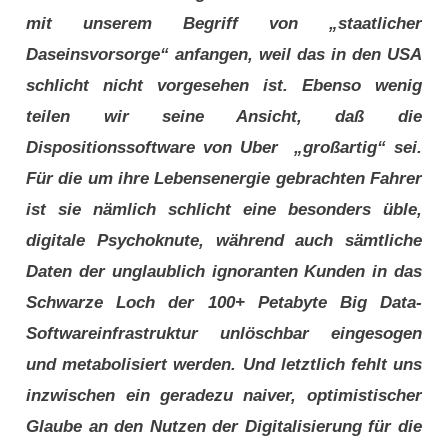
mit unserem Begriff von „staatlicher
Daseinsvorsorge“ anfangen, weil das in den USA
schlicht nicht vorgesehen ist. Ebenso wenig
teilen wir seine Ansicht, daß die
Dispositionssoftware von Uber „großartig“ sei.
Für die um ihre Lebensenergie gebrachten Fahrer
ist sie nämlich schlicht eine besonders üble,
digitale Psychoknute, während auch sämtliche
Daten der unglaublich ignoranten Kunden in das
Schwarze Loch der 100+ Petabyte Big Data-
Softwareinfrastruktur unlöschbar eingesogen
und metabolisiert werden. Und letztlich fehlt uns
inzwischen ein geradezu naiver, optimistischer
Glaube an den Nutzen der Digitalisierung für die