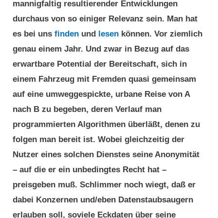
mannigfaltig resultierender Entwicklungen
durchaus von so einiger Relevanz sein. Man hat
es bei uns
finden
und
lesen
können. Vor ziemlich
genau einem Jahr. Und zwar in Bezug auf das
erwartbare Potential der Bereitschaft, sich in
einem Fahrzeug mit Fremden quasi gemeinsam
auf eine umweggespickte, urbane Reise von A
nach B zu begeben, deren Verlauf man
programmierten Algorithmen überläßt, denen zu
folgen man bereit ist. Wobei gleichzeitig der
Nutzer eines solchen Dienstes seine Anonymität
– auf die er ein unbedingtes Recht hat –
preisgeben muß. Schlimmer noch wiegt, daß er
dabei Konzernen und/eben Datenstaubsaugern
erlauben soll, soviele Eckdaten über seine