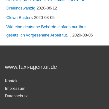
Dreiundzwanzig
2020-08-12
Clown Busters
2020-08-05
Wie eine deutsche Behörde einfach nur ihre
gesetzlich vorgesehene Arbeit tut…
2020-08-05
www.taxi-agentur.de
Kontakt
Impressum
Datenschutz