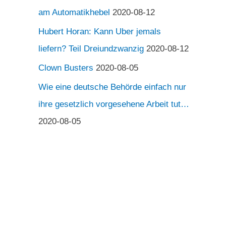
am Automatikhebel
2020-08-12
Hubert Horan: Kann Uber jemals
liefern? Teil Dreiundzwanzig
2020-08-12
Clown Busters
2020-08-05
Wie eine deutsche Behörde einfach nur
ihre gesetzlich vorgesehene Arbeit tut…
2020-08-05