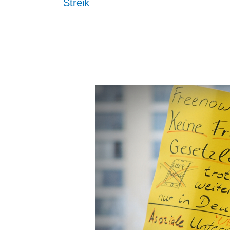
Streik