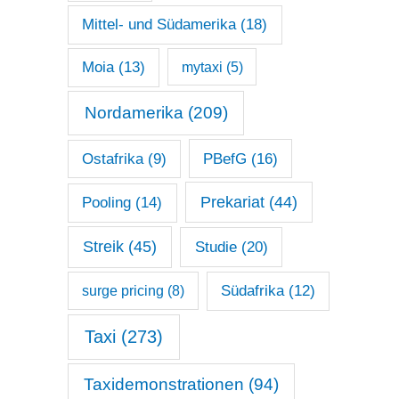
Mittel- und Südamerika
(18)
Moia
(13)
mytaxi
(5)
Nordamerika
(209)
Ostafrika
(9)
PBefG
(16)
Prekariat
(44)
Pooling
(14)
Streik
(45)
Studie
(20)
surge pricing
(8)
Südafrika
(12)
Taxi
(273)
Taxidemonstrationen
(94)