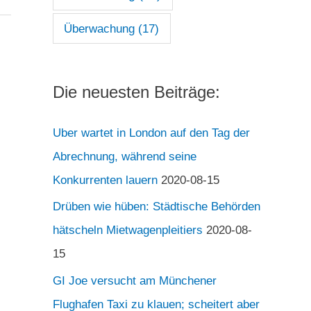
Überwachung
(17)
Die neuesten Beiträge:
Uber wartet in London auf den Tag der
Abrechnung, während seine
Konkurrenten lauern
2020-08-15
Drüben wie hüben: Städtische Behörden
hätscheln Mietwagenpleitiers
2020-08-
15
GI Joe versucht am Münchener
Flughafen Taxi zu klauen; scheitert aber