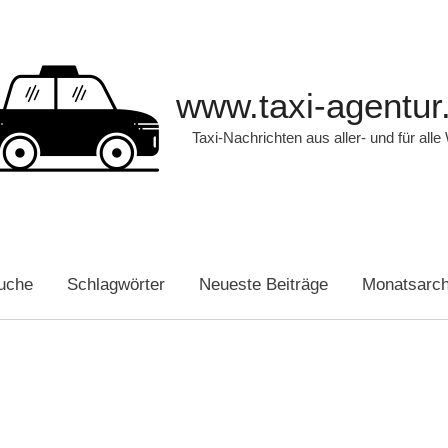
www.taxi-agentur
Taxi-Nachrichten aus aller- und für alle
uche
Schlagwörter
Neueste Beiträge
Monatsarch