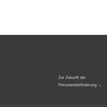
Zur Zukunft der
Personenbeförderung →