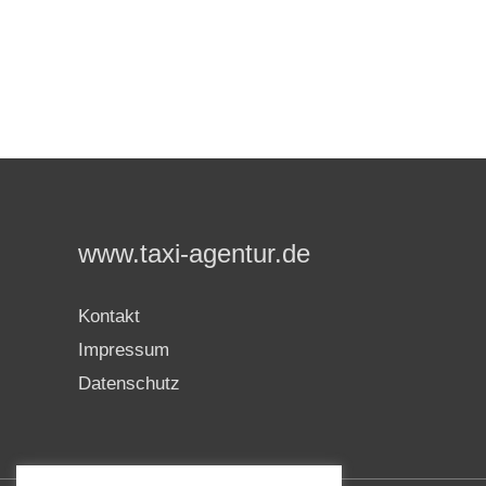
www.taxi-agentur.de
Kontakt
Impressum
Datenschutz