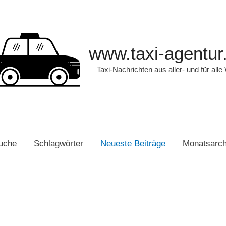
www.taxi-agentur
Taxi-Nachrichten aus aller- und für alle
uche
Schlagwörter
Neueste Beiträge
Monatsarch