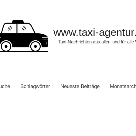
www.taxi-agentur
Taxi-Nachrichten aus aller- und für alle
uche
Schlagwörter
Neueste Beiträge
Monatsarch