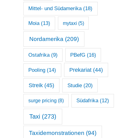
Mittel- und Südamerika
(18)
Moia
(13)
mytaxi
(5)
Nordamerika
(209)
Ostafrika
(9)
PBefG
(16)
Prekariat
(44)
Pooling
(14)
Streik
(45)
Studie
(20)
surge pricing
(8)
Südafrika
(12)
Taxi
(273)
Taxidemonstrationen
(94)