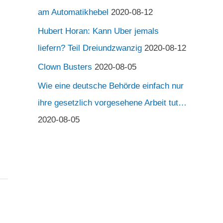
am Automatikhebel
2020-08-12
Hubert Horan: Kann Uber jemals
liefern? Teil Dreiundzwanzig
2020-08-12
Clown Busters
2020-08-05
Wie eine deutsche Behörde einfach nur
ihre gesetzlich vorgesehene Arbeit tut…
2020-08-05