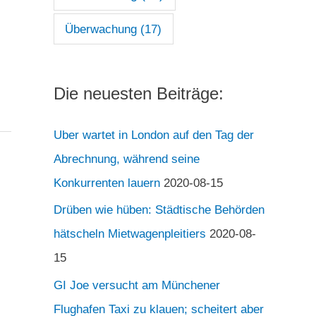
Überwachung
(17)
Die neuesten Beiträge:
Uber wartet in London auf den Tag der
Abrechnung, während seine
Konkurrenten lauern
2020-08-15
Drüben wie hüben: Städtische Behörden
hätscheln Mietwagenpleitiers
2020-08-
15
GI Joe versucht am Münchener
Flughafen Taxi zu klauen; scheitert aber