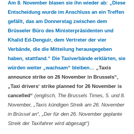
Am 8. November blasen sie ihn wieder ab: „Diese
Entscheidung wurde im Anschluss an ein Treffen
gefällt, das am Donnerstag zwischen dem
Brüsseler Büro des Ministerpräsidenten und
Khalid Ed-Denguir, dem Vertreter der vier
Verbände, die die Mitteilung herausgegeben
haben, stattfand.“ Die Taxiverbände erklärten, sie
würden weiter „wachsam“ bleiben…
„Taxis
announce strike on 26 November in Brussels“,
„Taxi drivers‘ strike planned for 26 November is
cancelled“
(englisch, The Brussels Times, 5. und 8.
November, „Taxis kündigen Streik am 26. November
in Brüssel an“, „Der für den 26. November geplante
Streik der Taxifahrer wird abgesagt“)