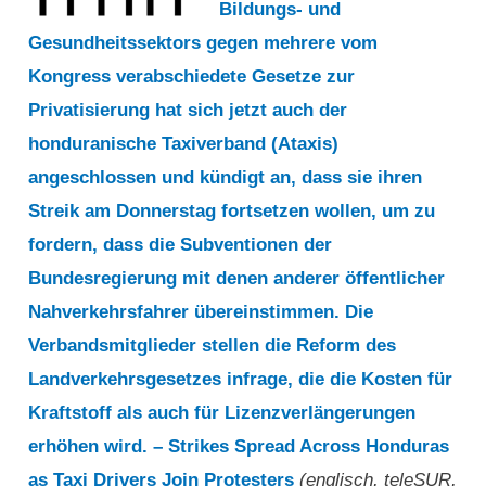
Bildungs- und
Gesundheitssektors gegen mehrere vom
Kongress verabschiedete Gesetze zur
Privatisierung hat sich jetzt auch der
honduranische Taxiverband (Ataxis)
angeschlossen und kündigt an, dass sie ihren
Streik am Donnerstag fortsetzen wollen, um zu
fordern, dass die Subventionen der
Bundesregierung mit denen anderer öffentlicher
Nahverkehrsfahrer übereinstimmen. Die
Verbandsmitglieder stellen die Reform des
Landverkehrsgesetzes infrage, die die Kosten für
Kraftstoff als auch für Lizenzverlängerungen
erhöhen wird. – Strikes Spread Across Honduras
as Taxi Drivers Join Protesters
(englisch, teleSUR,