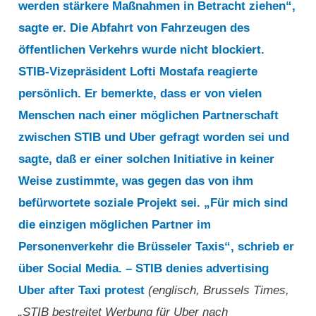
werden stärkere Maßnahmen in Betracht ziehen“,
sagte er. Die Abfahrt von Fahrzeugen des
öffentlichen Verkehrs wurde nicht blockiert.
STIB-Vizepräsident Lofti Mostafa reagierte
persönlich. Er bemerkte, dass er von vielen
Menschen nach einer möglichen Partnerschaft
zwischen STIB und Uber gefragt worden sei und
sagte, daß er einer solchen Initiative in keiner
Weise zustimmte, was gegen das von ihm
befürwortete soziale Projekt sei. „Für mich sind
die einzigen möglichen Partner im
Personenverkehr die Brüsseler Taxis“, schrieb er
über Social Media. – STIB denies advertising
Uber after Taxi protest
(englisch, Brussels Times,
„STIB bestreitet Werbung für Uber nach