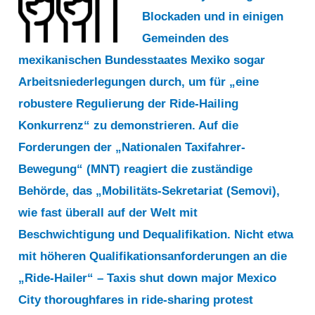
Blockaden und in einigen
Gemeinden des
mexikanischen Bundesstaates Mexiko sogar
Arbeitsniederlegungen durch, um für „eine
robustere Regulierung der Ride-Hailing
Konkurrenz“ zu demonstrieren. Auf die
Forderungen der „Nationalen Taxifahrer-
Bewegung“ (MNT) reagiert die zuständige
Behörde, das „Mobilitäts-Sekretariat (Semovi),
wie fast überall auf der Welt mit
Beschwichtigung und Dequalifikation. Nicht etwa
mit höheren Qualifikationsanforderungen an die
„Ride-Hailer“ – Taxis shut down major Mexico
City thoroughfares in ride-sharing protest