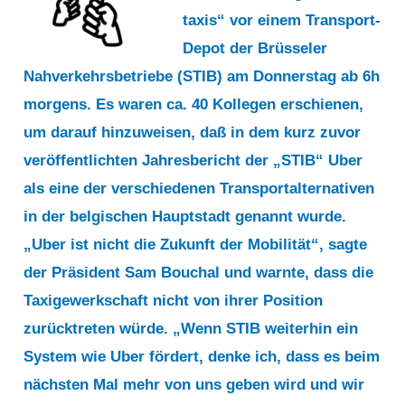
Demonstranten
taxis“ vor einem Transport-
anschließen“
Depot der Brüsseler
Nahverkehrsbetriebe (STIB) am Donnerstag ab 6h
morgens. Es waren ca. 40 Kollegen erschienen,
um darauf hinzuweisen, daß in dem kurz zuvor
veröffentlichten Jahresbericht der „STIB“ Uber
als eine der verschiedenen Transportalternativen
in der belgischen Hauptstadt genannt wurde.
„Uber ist nicht die Zukunft der Mobilität“, sagte
der Präsident Sam Bouchal und warnte, dass die
Taxigewerkschaft nicht von ihrer Position
zurücktreten würde. „Wenn STIB weiterhin ein
System wie Uber fördert, denke ich, dass es beim
nächsten Mal mehr von uns geben wird und wir