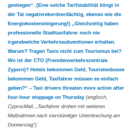
gestiegen“. (Eine solche Tarifstabilität klingt in
der Tat negativrekordverdächtig, ebenso wie die
Energiekostensteigerung!) „Gleichzeitig haben
professionelle Stadttaxifahrer noch nie
irgendwelche Verkehrssubventionen erhalten.
Warum? Tragen Taxis nicht zum Tourismus bei?
Wo ist der CTO (Fremdenverkehrszentrale
Zypern)? Hotels bekommen Geld, Touristenbusse
bekommen Geld, Taxifahrer müssen es einfach
geben?“ – Taxi drivers threaten more action after
four-hour stoppage on Thursday
(englisch,
CyprusMail, „Taxifahrer drohen mit weiteren
Maßnahmen nach vierstündiger Unterbrechung am
Donnerstag“)