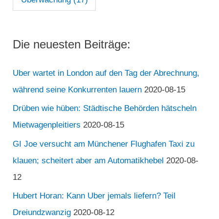
Die neuesten Beiträge:
Uber wartet in London auf den Tag der Abrechnung,
während seine Konkurrenten lauern
2020-08-15
Drüben wie hüben: Städtische Behörden hätscheln
Mietwagenpleitiers
2020-08-15
GI Joe versucht am Münchener Flughafen Taxi zu
klauen; scheitert aber am Automatikhebel
2020-08-
12
Hubert Horan: Kann Uber jemals liefern? Teil
Dreiundzwanzig
2020-08-12