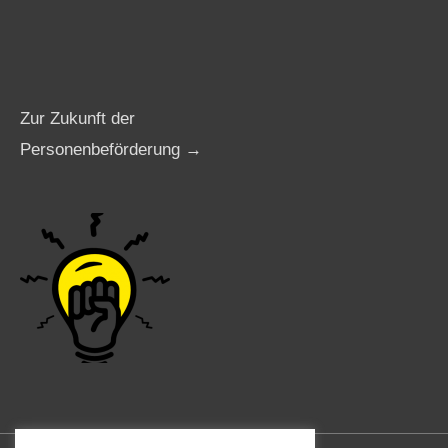
Zur Zukunft der
Personenbeförderung →