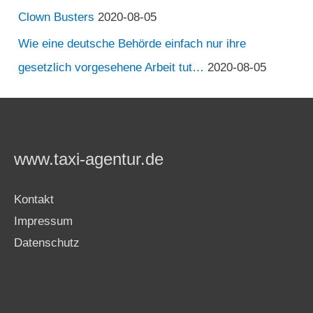
Clown Busters
2020-08-05
Wie eine deutsche Behörde einfach nur ihre
gesetzlich vorgesehene Arbeit tut…
2020-08-05
www.taxi-agentur.de
Kontakt
Impressum
Datenschutz