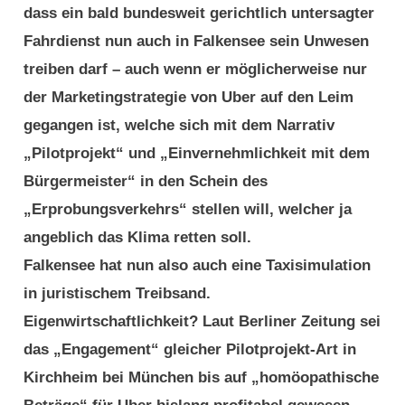
dass ein bald bundesweit gerichtlich untersagter
Fahrdienst nun auch in Falkensee sein Unwesen
treiben darf – auch wenn er möglicherweise nur
der Marketingstrategie von Uber auf den Leim
gegangen ist, welche sich mit dem Narrativ
„Pilotprojekt“ und „Einvernehmlichkeit mit dem
Bürgermeister“ in den Schein des
„Erprobungsverkehrs“ stellen will, welcher ja
angeblich das Klima retten soll.
Falkensee hat nun also auch eine Taxisimulation
in juristischem Treibsand.
Eigenwirtschaftlichkeit? Laut Berliner Zeitung sei
das „Engagement“ gleicher Pilotprojekt-Art in
Kirchheim bei München bis auf „homöopathische