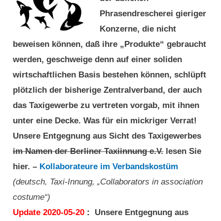
Phrasendrescherei gieriger
Konzerne, die nicht
beweisen können, daß ihre „Produkte“ gebraucht
werden, geschweige denn auf einer soliden
wirtschaftlichen Basis bestehen können, schlüpft
plötzlich der bisherige Zentralverband, der auch
das Taxigewerbe zu vertreten vorgab, mit ihnen
unter eine Decke. Was für ein mickriger Verrat!
Unsere Entgegnung aus Sicht des Taxigewerbes
im Namen der Berliner Taxiinnung e.V.
lesen Sie
hier. –
Kollaborateure im Verbandskostüm
(deutsch, Taxi-Innung, „Collaborators in association
costume“)
Update 2020-05-20
:
Unsere Entgegnung aus