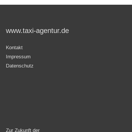
www.taxi-agentur.de
Kontakt
Impressum
Datenschutz
Zur Zukunft der