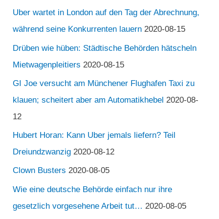
Uber wartet in London auf den Tag der Abrechnung,
während seine Konkurrenten lauern
2020-08-15
Drüben wie hüben: Städtische Behörden hätscheln
Mietwagenpleitiers
2020-08-15
GI Joe versucht am Münchener Flughafen Taxi zu
klauen; scheitert aber am Automatikhebel
2020-08-
12
Hubert Horan: Kann Uber jemals liefern? Teil
Dreiundzwanzig
2020-08-12
Clown Busters
2020-08-05
Wie eine deutsche Behörde einfach nur ihre
gesetzlich vorgesehene Arbeit tut…
2020-08-05