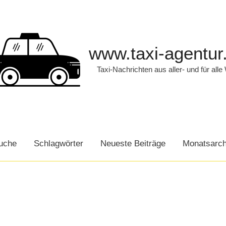
www.taxi-agentur
Taxi-Nachrichten aus aller- und für alle
uche
Schlagwörter
Neueste Beiträge
Monatsarch