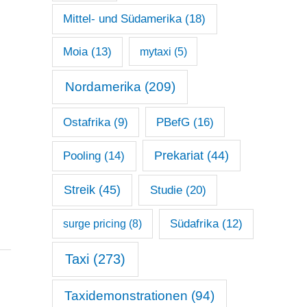
Mittel- und Südamerika
(18)
Moia
(13)
mytaxi
(5)
Nordamerika
(209)
Ostafrika
(9)
PBefG
(16)
Prekariat
(44)
Pooling
(14)
Streik
(45)
Studie
(20)
surge pricing
(8)
Südafrika
(12)
Taxi
(273)
Taxidemonstrationen
(94)