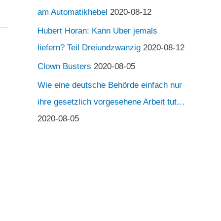
am Automatikhebel
2020-08-12
Hubert Horan: Kann Uber jemals
liefern? Teil Dreiundzwanzig
2020-08-12
Clown Busters
2020-08-05
Wie eine deutsche Behörde einfach nur
ihre gesetzlich vorgesehene Arbeit tut…
2020-08-05