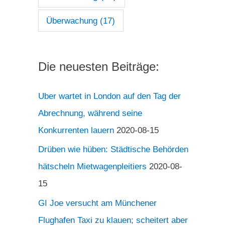
Überwachung
(17)
Die neuesten Beiträge:
Uber wartet in London auf den Tag der
Abrechnung, während seine
Konkurrenten lauern
2020-08-15
Drüben wie hüben: Städtische Behörden
hätscheln Mietwagenpleitiers
2020-08-
15
GI Joe versucht am Münchener
Flughafen Taxi zu klauen; scheitert aber