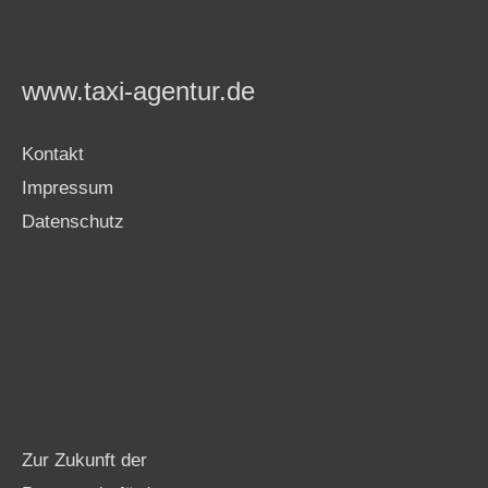
www.taxi-agentur.de
Kontakt
Impressum
Datenschutz
Zur Zukunft der