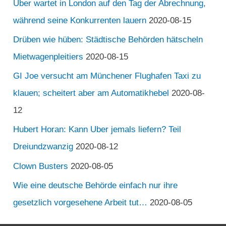
Uber wartet in London auf den Tag der Abrechnung,
während seine Konkurrenten lauern
2020-08-15
Drüben wie hüben: Städtische Behörden hätscheln
Mietwagenpleitiers
2020-08-15
GI Joe versucht am Münchener Flughafen Taxi zu
klauen; scheitert aber am Automatikhebel
2020-08-
12
Hubert Horan: Kann Uber jemals liefern? Teil
Dreiundzwanzig
2020-08-12
Clown Busters
2020-08-05
Wie eine deutsche Behörde einfach nur ihre
gesetzlich vorgesehene Arbeit tut…
2020-08-05