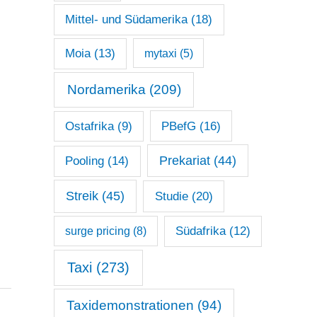
Mittel- und Südamerika
(18)
Moia
(13)
mytaxi
(5)
Nordamerika
(209)
Ostafrika
(9)
PBefG
(16)
Prekariat
(44)
Pooling
(14)
Streik
(45)
Studie
(20)
surge pricing
(8)
Südafrika
(12)
Taxi
(273)
Taxidemonstrationen
(94)