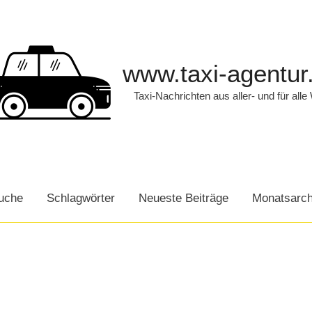
www.taxi-agentur
Taxi-Nachrichten aus aller- und für alle
uche
Schlagwörter
Neueste Beiträge
Monatsarch