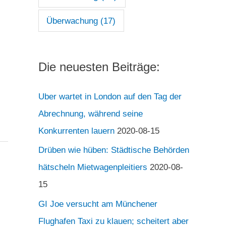
Überwachung
(17)
Die neuesten Beiträge:
Uber wartet in London auf den Tag der
Abrechnung, während seine
Konkurrenten lauern
2020-08-15
Drüben wie hüben: Städtische Behörden
hätscheln Mietwagenpleitiers
2020-08-
15
GI Joe versucht am Münchener
Flughafen Taxi zu klauen; scheitert aber