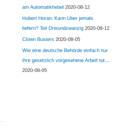
am Automatikhebel
2020-08-12
Hubert Horan: Kann Uber jemals
liefern? Teil Dreiundzwanzig
2020-08-12
Clown Busters
2020-08-05
Wie eine deutsche Behörde einfach nur
ihre gesetzlich vorgesehene Arbeit tut…
2020-08-05