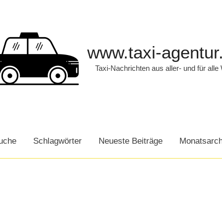
www.taxi-agentur
Taxi-Nachrichten aus aller- und für alle
uche
Schlagwörter
Neueste Beiträge
Monatsarch