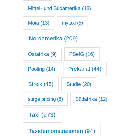
Mittel- und Südamerika
(18)
Moia
(13)
mytaxi
(5)
Nordamerika
(209)
Ostafrika
(9)
PBefG
(16)
Prekariat
(44)
Pooling
(14)
Streik
(45)
Studie
(20)
surge pricing
(8)
Südafrika
(12)
Taxi
(273)
Taxidemonstrationen
(94)