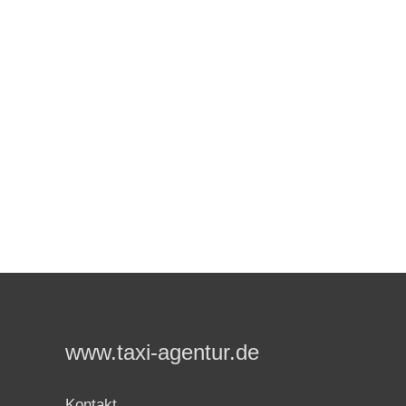
www.taxi-agentur.de
Kontakt