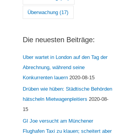
Überwachung
(17)
Die neuesten Beiträge:
Uber wartet in London auf den Tag der
Abrechnung, während seine
Konkurrenten lauern
2020-08-15
Drüben wie hüben: Städtische Behörden
hätscheln Mietwagenpleitiers
2020-08-
15
GI Joe versucht am Münchener
Flughafen Taxi zu klauen; scheitert aber