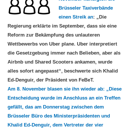
Brüsseler Taxiverbände
einen Streik an
: „Die
Regierung erklärte im September, dass sie eine
Reform zur Bekämpfung des unlauteren
Wettbewerbs von Uber plane. Uber interpretiert
die Gesetzgebung immer nach Belieben, aber als
Airbnb und Shared Scooters ankamen, wurde
alles sofort angepasst“, beschwerte sich Khalid
Ed-Denguir, der Präsident von FeBeT.
Am 8. November blasen sie ihn wieder ab: „Diese
Entscheidung wurde im Anschluss an ein Treffen
gefällt, das am Donnerstag zwischen dem
Brüsseler Büro des Ministerpräsidenten und
Khalid Ed-Denguir, dem Vertreter der vier