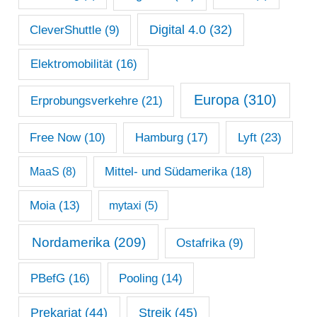
Digital 4.0
(32)
CleverShuttle
(9)
Elektromobilität
(16)
Europa
(310)
Erprobungsverkehre
(21)
Lyft
(23)
Free Now
(10)
Hamburg
(17)
Mittel- und Südamerika
(18)
MaaS
(8)
Moia
(13)
mytaxi
(5)
Nordamerika
(209)
Ostafrika
(9)
PBefG
(16)
Pooling
(14)
Prekariat
(44)
Streik
(45)