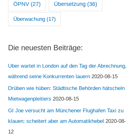
ÖPNV
(27)
Übersetzung
(36)
Überwachung
(17)
Die neuesten Beiträge:
Uber wartet in London auf den Tag der Abrechnung,
während seine Konkurrenten lauern
2020-08-15
Drüben wie hüben: Städtische Behörden hätscheln
Mietwagenpleitiers
2020-08-15
GI Joe versucht am Münchener Flughafen Taxi zu
klauen; scheitert aber am Automatikhebel
2020-08-
12