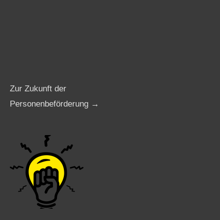
Zur Zukunft der
Personenbeförderung →