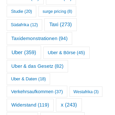
Studie
(20)
surge pricing
(8)
Taxi
(273)
Südafrika
(12)
Taxidemonstrationen
(94)
Uber
(359)
Uber & Börse
(45)
Uber & das Gesetz
(82)
Uber & Daten
(18)
Verkehrsaufkommen
(37)
Westafrika
(3)
x
(243)
Widerstand
(119)