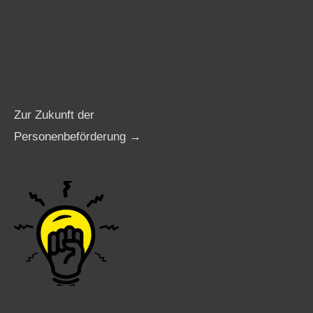
Zur Zukunft der
Personenbeförderung →