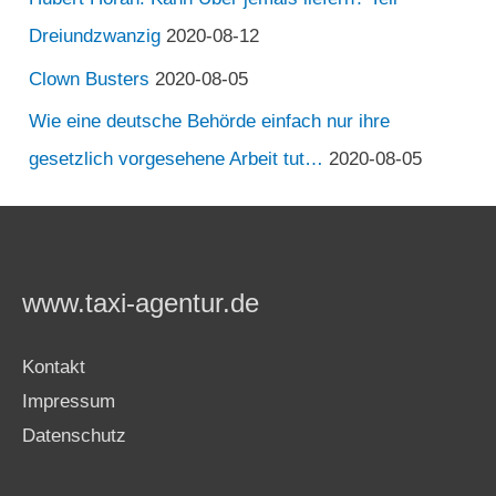
Dreiundzwanzig
2020-08-12
Clown Busters
2020-08-05
Wie eine deutsche Behörde einfach nur ihre
gesetzlich vorgesehene Arbeit tut…
2020-08-05
www.taxi-agentur.de
Kontakt
Impressum
Datenschutz