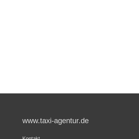
www.taxi-agentur.de
Kontakt