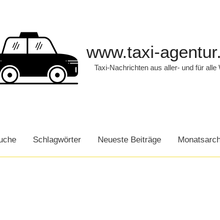
www.taxi-agentur
Taxi-Nachrichten aus aller- und für alle
uche
Schlagwörter
Neueste Beiträge
Monatsarch