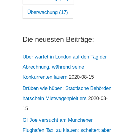
Überwachung
(17)
Die neuesten Beiträge:
Uber wartet in London auf den Tag der
Abrechnung, während seine
Konkurrenten lauern
2020-08-15
Drüben wie hüben: Städtische Behörden
hätscheln Mietwagenpleitiers
2020-08-
15
GI Joe versucht am Münchener
Flughafen Taxi zu klauen; scheitert aber