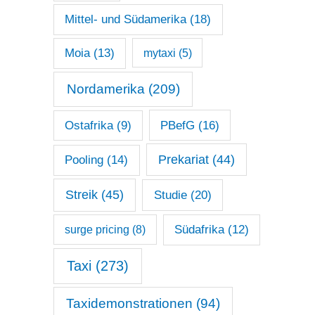
Mittel- und Südamerika
(18)
Moia
(13)
mytaxi
(5)
Nordamerika
(209)
Ostafrika
(9)
PBefG
(16)
Prekariat
(44)
Pooling
(14)
Streik
(45)
Studie
(20)
surge pricing
(8)
Südafrika
(12)
Taxi
(273)
Taxidemonstrationen
(94)