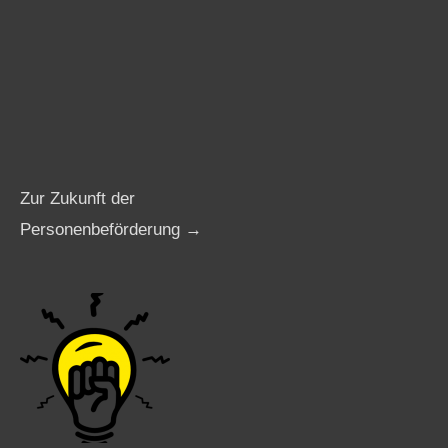
Zur Zukunft der
Personenbeförderung →