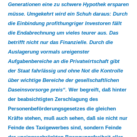
Generationen eine zu schwere Hypothek ersparen
müsse. Umgekehrt wird ein Schuh daraus: Durch
die Einbindung profithungriger Investoren fällt
die Endabrechnung um vieles teurer aus. Das
betrifft nicht nur das Finanzielle. Durch die
Auslagerung vormals ureigenster
Aufgabenbereiche an die Privatwirtschaft gibt
der Staat fahrlässig und ohne Not die Kontrolle
über wichtige Bereiche der gesellschaftlichen
Daseinsvorsorge preis“.
Wer begreift, daß hinter
der beabsichtigten Zerschlagung des
Personenbeförderungsgesetzes die gleichen
Kräfte stehen, muß auch sehen, daß sie nicht nur
Feinde des Taxigewerbes sind, sondern Feinde