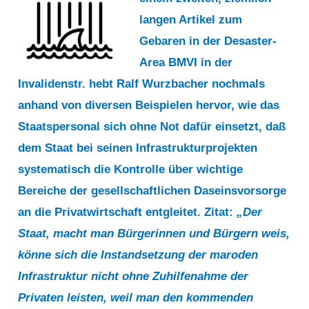
langen Artikel zum
Gebaren in der Desaster-
Area BMVI in der
Invalidenstr. hebt Ralf Wurzbacher nochmals
anhand von diversen Beispielen hervor, wie das
Staatspersonal sich ohne Not dafür einsetzt, daß
dem Staat bei seinen Infrastrukturprojekten
systematisch die Kontrolle über wichtige
Bereiche der gesellschaftlichen Daseinsvorsorge
an die Privatwirtschaft entgleitet. Zitat:
„Der
Staat, macht man Bürgerinnen und Bürgern weis,
könne sich die Instandsetzung der maroden
Infrastruktur nicht ohne Zuhilfenahme der
Privaten leisten, weil man den kommenden