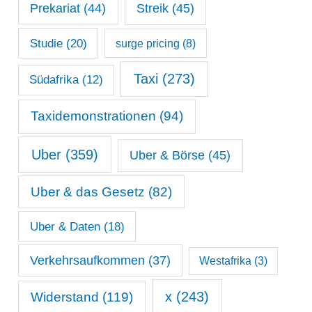
Prekariat
(44)
Streik
(45)
Studie
(20)
surge pricing
(8)
Taxi
(273)
Südafrika
(12)
Taxidemonstrationen
(94)
Uber
(359)
Uber & Börse
(45)
Uber & das Gesetz
(82)
Uber & Daten
(18)
Verkehrsaufkommen
(37)
Westafrika
(3)
x
(243)
Widerstand
(119)