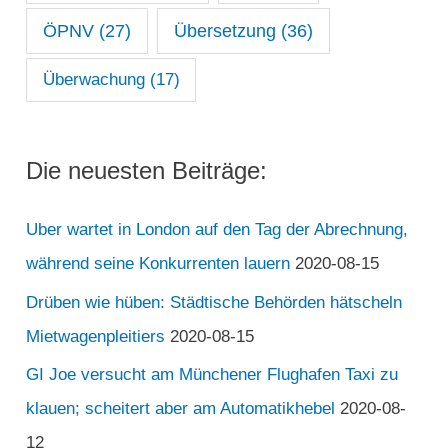
ÖPNV
(27)
Übersetzung
(36)
Überwachung
(17)
Die neuesten Beiträge:
Uber wartet in London auf den Tag der Abrechnung,
während seine Konkurrenten lauern
2020-08-15
Drüben wie hüben: Städtische Behörden hätscheln
Mietwagenpleitiers
2020-08-15
GI Joe versucht am Münchener Flughafen Taxi zu
klauen; scheitert aber am Automatikhebel
2020-08-
12