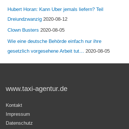
Hubert Horan: Kann Uber jemals liefern? Teil
Dreiundzwanzig
2020-08-12
Clown Busters
2020-08-05
Wie eine deutsche Behörde einfach nur ihre
gesetzlich vorgesehene Arbeit tut…
2020-08-05
www.taxi-agentur.de
Kontakt
Impressum
Datenschutz