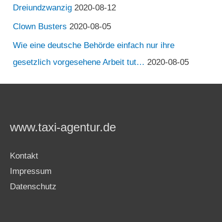
Dreiundzwanzig
2020-08-12
Clown Busters
2020-08-05
Wie eine deutsche Behörde einfach nur ihre
gesetzlich vorgesehene Arbeit tut…
2020-08-05
www.taxi-agentur.de
Kontakt
Impressum
Datenschutz