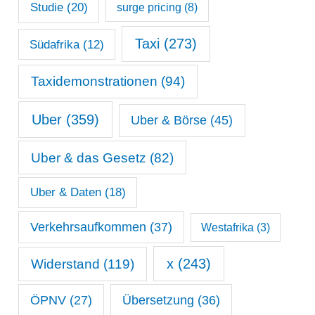
Studie
(20)
surge pricing
(8)
Taxi
(273)
Südafrika
(12)
Taxidemonstrationen
(94)
Uber
(359)
Uber & Börse
(45)
Uber & das Gesetz
(82)
Uber & Daten
(18)
Verkehrsaufkommen
(37)
Westafrika
(3)
x
(243)
Widerstand
(119)
ÖPNV
(27)
Übersetzung
(36)