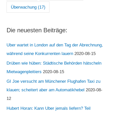
Überwachung
(17)
Die neuesten Beiträge:
Uber wartet in London auf den Tag der Abrechnung,
während seine Konkurrenten lauern
2020-08-15
Drüben wie hüben: Städtische Behörden hätscheln
Mietwagenpleitiers
2020-08-15
GI Joe versucht am Münchener Flughafen Taxi zu
klauen; scheitert aber am Automatikhebel
2020-08-
12
Hubert Horan: Kann Uber jemals liefern? Teil