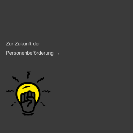
Zur Zukunft der
Personenbeförderung →