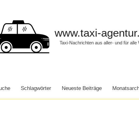
www.taxi-agentur
Taxi-Nachrichten aus aller- und für alle
uche
Schlagwörter
Neueste Beiträge
Monatsarch