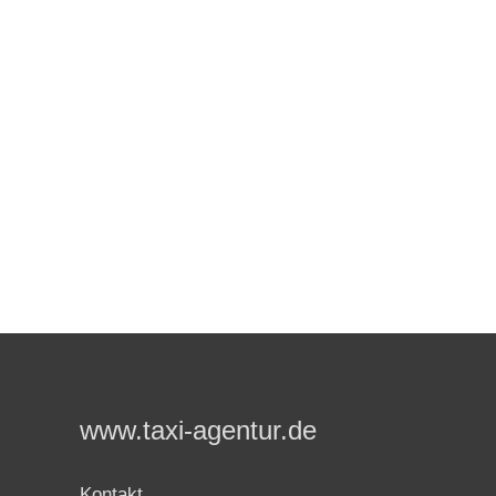
www.taxi-agentur.de
Kontakt