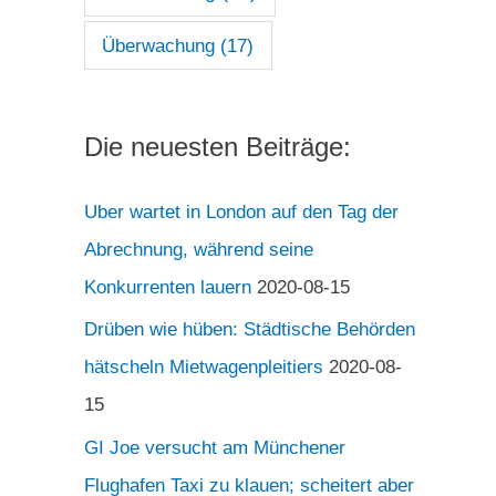
Überwachung
(17)
Die neuesten Beiträge:
Uber wartet in London auf den Tag der
Abrechnung, während seine
Konkurrenten lauern
2020-08-15
Drüben wie hüben: Städtische Behörden
hätscheln Mietwagenpleitiers
2020-08-
15
GI Joe versucht am Münchener
Flughafen Taxi zu klauen; scheitert aber