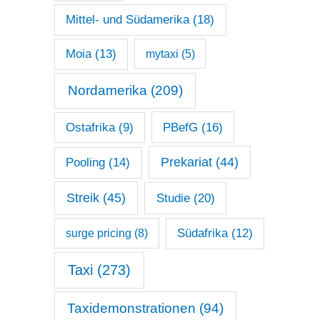
Mittel- und Südamerika
(18)
Moia
(13)
mytaxi
(5)
Nordamerika
(209)
Ostafrika
(9)
PBefG
(16)
Prekariat
(44)
Pooling
(14)
Streik
(45)
Studie
(20)
surge pricing
(8)
Südafrika
(12)
Taxi
(273)
Taxidemonstrationen
(94)