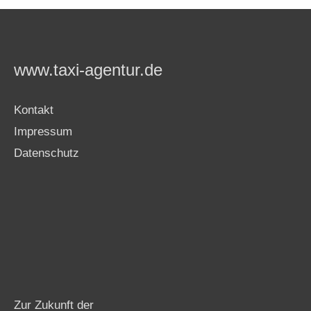
www.taxi-agentur.de
Kontakt
Impressum
Datenschutz
Zur Zukunft der