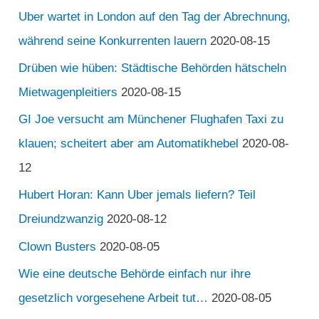
Uber wartet in London auf den Tag der Abrechnung,
während seine Konkurrenten lauern
2020-08-15
Drüben wie hüben: Städtische Behörden hätscheln
Mietwagenpleitiers
2020-08-15
GI Joe versucht am Münchener Flughafen Taxi zu
klauen; scheitert aber am Automatikhebel
2020-08-
12
Hubert Horan: Kann Uber jemals liefern? Teil
Dreiundzwanzig
2020-08-12
Clown Busters
2020-08-05
Wie eine deutsche Behörde einfach nur ihre
gesetzlich vorgesehene Arbeit tut…
2020-08-05