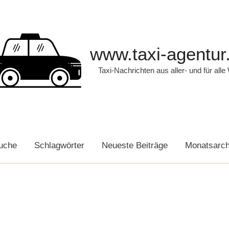
www.taxi-agentur
Taxi-Nachrichten aus aller- und für alle
uche
Schlagwörter
Neueste Beiträge
Monatsarch