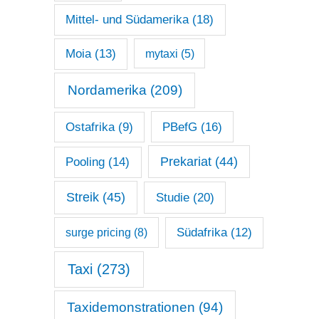
Mittel- und Südamerika
(18)
Moia
(13)
mytaxi
(5)
Nordamerika
(209)
Ostafrika
(9)
PBefG
(16)
Prekariat
(44)
Pooling
(14)
Streik
(45)
Studie
(20)
surge pricing
(8)
Südafrika
(12)
Taxi
(273)
Taxidemonstrationen
(94)