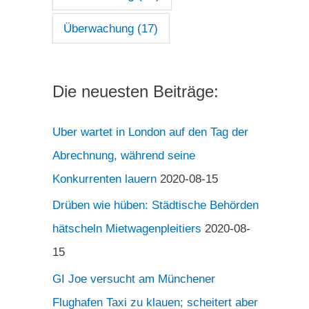
Überwachung
(17)
Die neuesten Beiträge:
Uber wartet in London auf den Tag der
Abrechnung, während seine
Konkurrenten lauern
2020-08-15
Drüben wie hüben: Städtische Behörden
hätscheln Mietwagenpleitiers
2020-08-
15
GI Joe versucht am Münchener
Flughafen Taxi zu klauen; scheitert aber