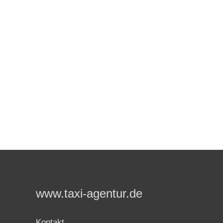
www.taxi-agentur.de
Kontakt