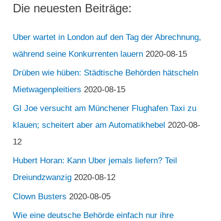
Die neuesten Beiträge:
Uber wartet in London auf den Tag der Abrechnung,
während seine Konkurrenten lauern
2020-08-15
Drüben wie hüben: Städtische Behörden hätscheln
Mietwagenpleitiers
2020-08-15
GI Joe versucht am Münchener Flughafen Taxi zu
klauen; scheitert aber am Automatikhebel
2020-08-
12
Hubert Horan: Kann Uber jemals liefern? Teil
Dreiundzwanzig
2020-08-12
Clown Busters
2020-08-05
Wie eine deutsche Behörde einfach nur ihre