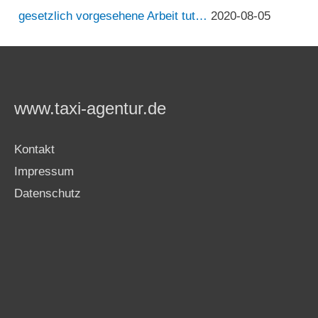
gesetzlich vorgesehene Arbeit tut…
2020-08-05
www.taxi-agentur.de
Kontakt
Impressum
Datenschutz