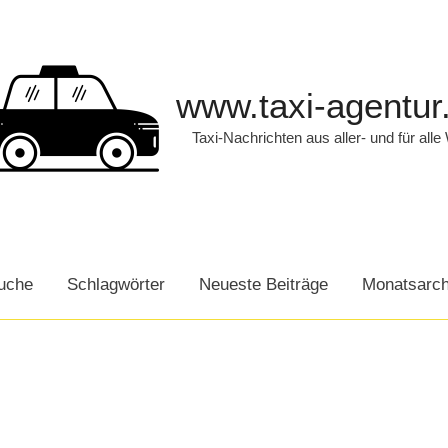
www.taxi-agentur
Taxi-Nachrichten aus aller- und für alle
uche
Schlagwörter
Neueste Beiträge
Monatsarch