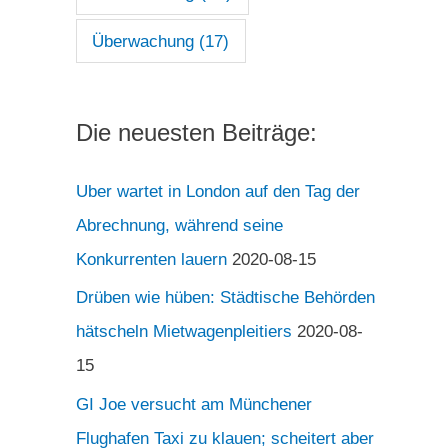
Überwachung
(17)
Die neuesten Beiträge:
Uber wartet in London auf den Tag der
Abrechnung, während seine
Konkurrenten lauern
2020-08-15
Drüben wie hüben: Städtische Behörden
hätscheln Mietwagenpleitiers
2020-08-
15
GI Joe versucht am Münchener
Flughafen Taxi zu klauen; scheitert aber