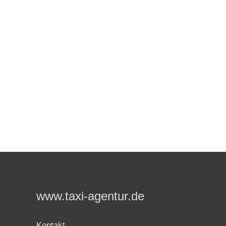
www.taxi-agentur.de
Kontakt