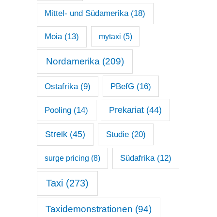
Mittel- und Südamerika
(18)
Moia
(13)
mytaxi
(5)
Nordamerika
(209)
Ostafrika
(9)
PBefG
(16)
Prekariat
(44)
Pooling
(14)
Streik
(45)
Studie
(20)
surge pricing
(8)
Südafrika
(12)
Taxi
(273)
Taxidemonstrationen
(94)