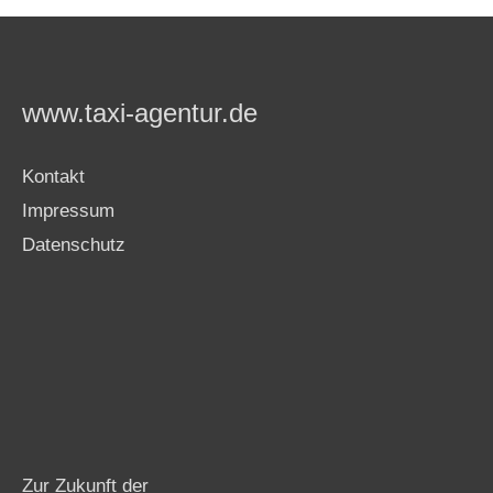
www.taxi-agentur.de
Kontakt
Impressum
Datenschutz
Zur Zukunft der