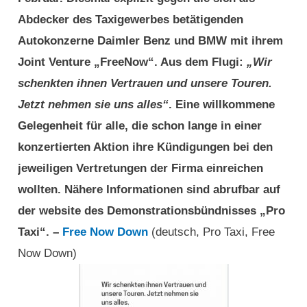
Abdecker des Taxigewerbes betätigenden
Autokonzerne Daimler Benz und BMW mit ihrem
Joint Venture „FreeNow“. Aus dem Flugi:
„Wir
schenkten ihnen Vertrauen und unsere Touren.
Jetzt nehmen sie uns alles“
. Eine willkommene
Gelegenheit für alle, die schon lange in einer
konzertierten Aktion ihre Kündigungen bei den
jeweiligen Vertretungen der Firma einreichen
wollten. Nähere Informationen sind abrufbar auf
der website des Demonstrationsbündnisses „Pro
Taxi“. –
Free Now Down
(deutsch, Pro Taxi, Free
Now Down)