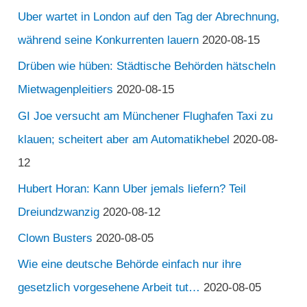
Uber wartet in London auf den Tag der Abrechnung,
während seine Konkurrenten lauern
2020-08-15
Drüben wie hüben: Städtische Behörden hätscheln
Mietwagenpleitiers
2020-08-15
GI Joe versucht am Münchener Flughafen Taxi zu
klauen; scheitert aber am Automatikhebel
2020-08-
12
Hubert Horan: Kann Uber jemals liefern? Teil
Dreiundzwanzig
2020-08-12
Clown Busters
2020-08-05
Wie eine deutsche Behörde einfach nur ihre
gesetzlich vorgesehene Arbeit tut…
2020-08-05