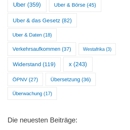
Uber
(359)
Uber & Börse
(45)
Uber & das Gesetz
(82)
Uber & Daten
(18)
Verkehrsaufkommen
(37)
Westafrika
(3)
x
(243)
Widerstand
(119)
ÖPNV
(27)
Übersetzung
(36)
Überwachung
(17)
Die neuesten Beiträge: