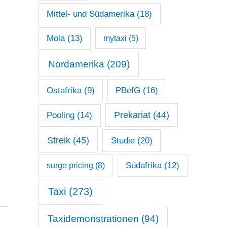
Mittel- und Südamerika
(18)
Moia
(13)
mytaxi
(5)
Nordamerika
(209)
Ostafrika
(9)
PBefG
(16)
Prekariat
(44)
Pooling
(14)
Streik
(45)
Studie
(20)
surge pricing
(8)
Südafrika
(12)
Taxi
(273)
Taxidemonstrationen
(94)