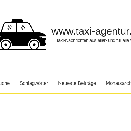
www.taxi-agentur
Taxi-Nachrichten aus aller- und für alle
uche
Schlagwörter
Neueste Beiträge
Monatsarch