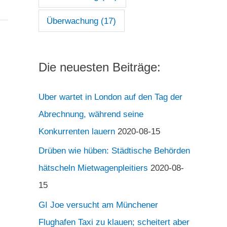
Überwachung
(17)
Die neuesten Beiträge:
Uber wartet in London auf den Tag der
Abrechnung, während seine
Konkurrenten lauern
2020-08-15
Drüben wie hüben: Städtische Behörden
hätscheln Mietwagenpleitiers
2020-08-
15
GI Joe versucht am Münchener
Flughafen Taxi zu klauen; scheitert aber