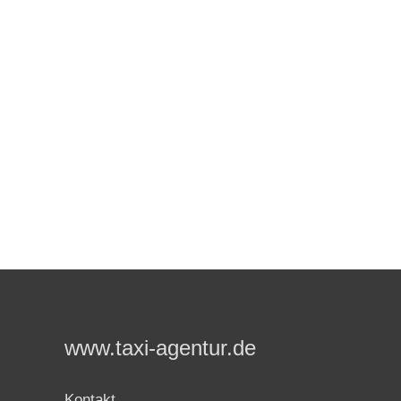
www.taxi-agentur.de
Kontakt