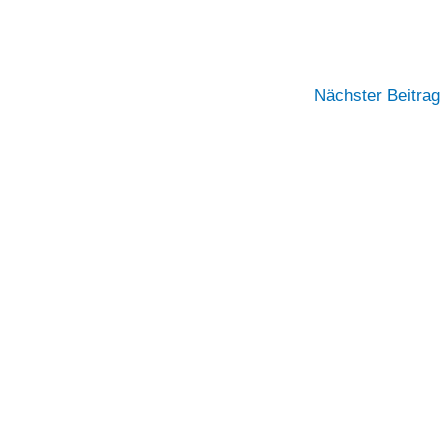
Nächster Beitrag