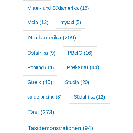
Mittel- und Südamerika
(18)
Moia
(13)
mytaxi
(5)
Nordamerika
(209)
Ostafrika
(9)
PBefG
(16)
Prekariat
(44)
Pooling
(14)
Streik
(45)
Studie
(20)
surge pricing
(8)
Südafrika
(12)
Taxi
(273)
Taxidemonstrationen
(94)