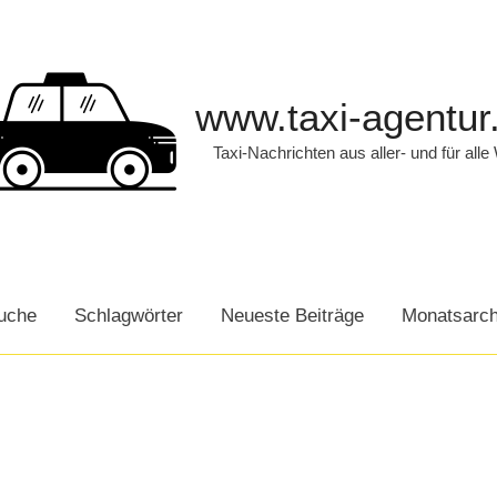
www.taxi-agentur
Taxi-Nachrichten aus aller- und für alle
uche
Schlagwörter
Neueste Beiträge
Monatsarch