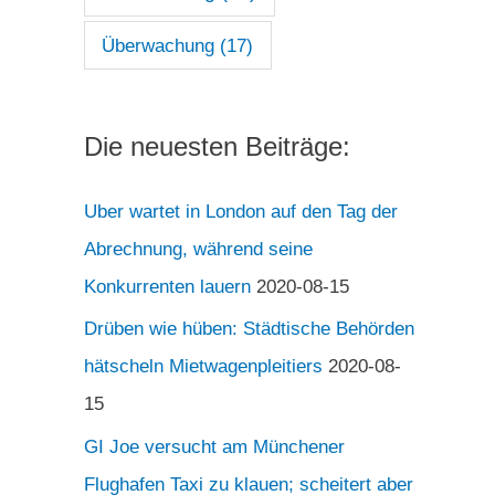
Überwachung
(17)
Die neuesten Beiträge:
Uber wartet in London auf den Tag der
Abrechnung, während seine
Konkurrenten lauern
2020-08-15
Drüben wie hüben: Städtische Behörden
hätscheln Mietwagenpleitiers
2020-08-
15
GI Joe versucht am Münchener
Flughafen Taxi zu klauen; scheitert aber