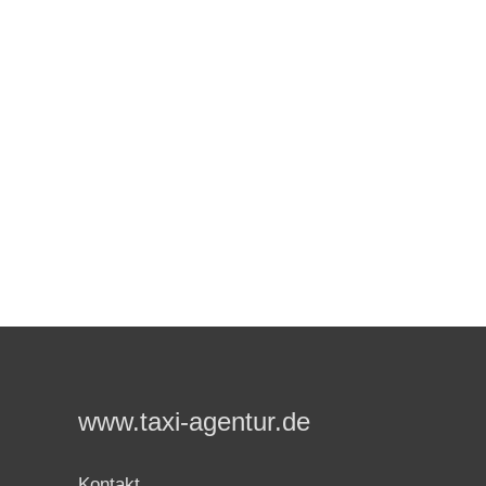
www.taxi-agentur.de
Kontakt