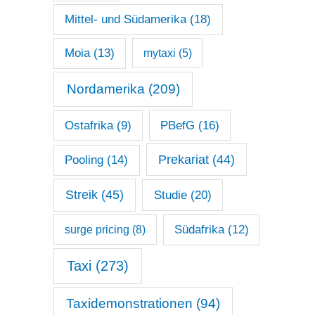
Mittel- und Südamerika
(18)
Moia
(13)
mytaxi
(5)
Nordamerika
(209)
Ostafrika
(9)
PBefG
(16)
Prekariat
(44)
Pooling
(14)
Streik
(45)
Studie
(20)
surge pricing
(8)
Südafrika
(12)
Taxi
(273)
Taxidemonstrationen
(94)