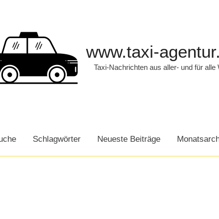
www.taxi-agentur
Taxi-Nachrichten aus aller- und für alle
uche
Schlagwörter
Neueste Beiträge
Monatsarch