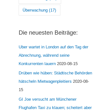
Überwachung
(17)
Die neuesten Beiträge:
Uber wartet in London auf den Tag der
Abrechnung, während seine
Konkurrenten lauern
2020-08-15
Drüben wie hüben: Städtische Behörden
hätscheln Mietwagenpleitiers
2020-08-
15
GI Joe versucht am Münchener
Flughafen Taxi zu klauen; scheitert aber