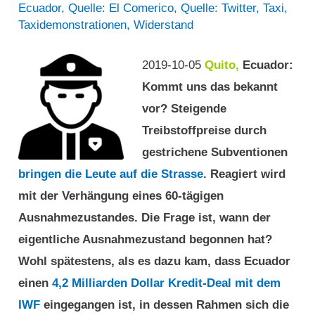
Ecuador
,
Quelle: El Comerico
,
Quelle: Twitter
,
Taxi
,
Taxidemonstrationen
,
Widerstand
2019-10-05
Quito,
Ecuador:
Kommt uns das bekannt
vor? Steigende
Treibstoffpreise durch
gestrichene Subventionen
bringen die Leute auf die Strasse
. Reagiert wird
mit der Verhängung eines 60-tägigen
Ausnahmezustandes. Die Frage ist, wann der
eigentliche Ausnahmezustand begonnen hat?
Wohl spätestens, als es dazu kam, dass Ecuador
einen
4,2 Milliarden Dollar Kredit-Deal mit dem
IWF
eingegangen ist, in dessen Rahmen sich die