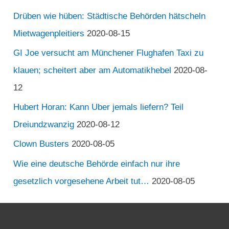
Drüben wie hüben: Städtische Behörden hätscheln
Mietwagenpleitiers
2020-08-15
GI Joe versucht am Münchener Flughafen Taxi zu
klauen; scheitert aber am Automatikhebel
2020-08-
12
Hubert Horan: Kann Uber jemals liefern? Teil
Dreiundzwanzig
2020-08-12
Clown Busters
2020-08-05
Wie eine deutsche Behörde einfach nur ihre
gesetzlich vorgesehene Arbeit tut…
2020-08-05