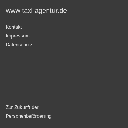
www.taxi-agentur.de
Kontakt
Impressum
Datenschutz
Zur Zukunft der
Personenbeförderung →