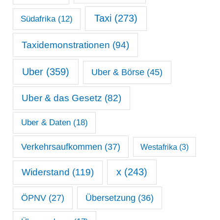
Taxi
(273)
Südafrika
(12)
Taxidemonstrationen
(94)
Uber
(359)
Uber & Börse
(45)
Uber & das Gesetz
(82)
Uber & Daten
(18)
Verkehrsaufkommen
(37)
Westafrika
(3)
x
(243)
Widerstand
(119)
ÖPNV
(27)
Übersetzung
(36)