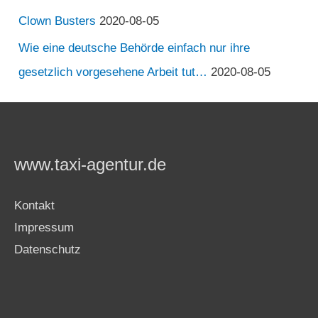
Clown Busters
2020-08-05
Wie eine deutsche Behörde einfach nur ihre
gesetzlich vorgesehene Arbeit tut…
2020-08-05
www.taxi-agentur.de
Kontakt
Impressum
Datenschutz