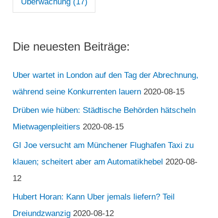
Überwachung
(17)
Die neuesten Beiträge:
Uber wartet in London auf den Tag der Abrechnung,
während seine Konkurrenten lauern
2020-08-15
Drüben wie hüben: Städtische Behörden hätscheln
Mietwagenpleitiers
2020-08-15
GI Joe versucht am Münchener Flughafen Taxi zu
klauen; scheitert aber am Automatikhebel
2020-08-
12
Hubert Horan: Kann Uber jemals liefern? Teil
Dreiundzwanzig
2020-08-12