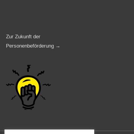
Zur Zukunft der
Personenbeförderung →