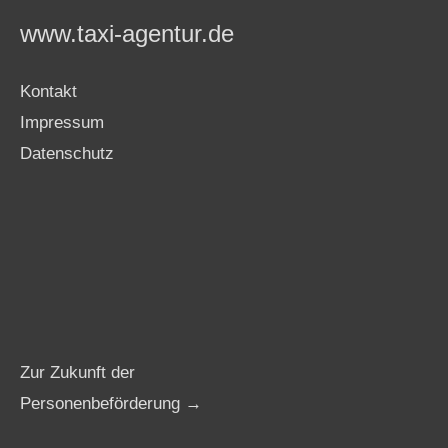
www.taxi-agentur.de
Kontakt
Impressum
Datenschutz
Zur Zukunft der
Personenbeförderung →