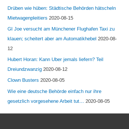
Drüben wie hüben: Städtische Behörden hätscheln
Mietwagenpleitiers
2020-08-15
GI Joe versucht am Münchener Flughafen Taxi zu
klauen; scheitert aber am Automatikhebel
2020-08-
12
Hubert Horan: Kann Uber jemals liefern? Teil
Dreiundzwanzig
2020-08-12
Clown Busters
2020-08-05
Wie eine deutsche Behörde einfach nur ihre
gesetzlich vorgesehene Arbeit tut…
2020-08-05