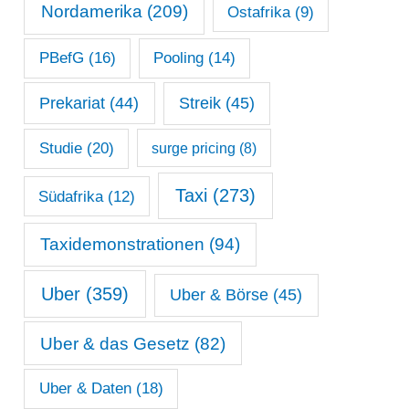
Nordamerika
(209)
Ostafrika
(9)
PBefG
(16)
Pooling
(14)
Prekariat
(44)
Streik
(45)
Studie
(20)
surge pricing
(8)
Taxi
(273)
Südafrika
(12)
Taxidemonstrationen
(94)
Uber
(359)
Uber & Börse
(45)
Uber & das Gesetz
(82)
Uber & Daten
(18)