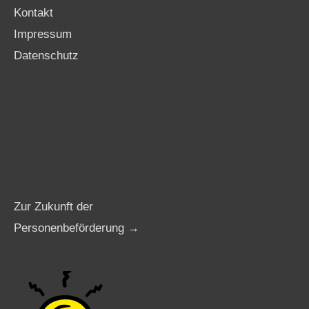
Kontakt
Impressum
Datenschutz
Zur Zukunft der
Personenbeförderung →