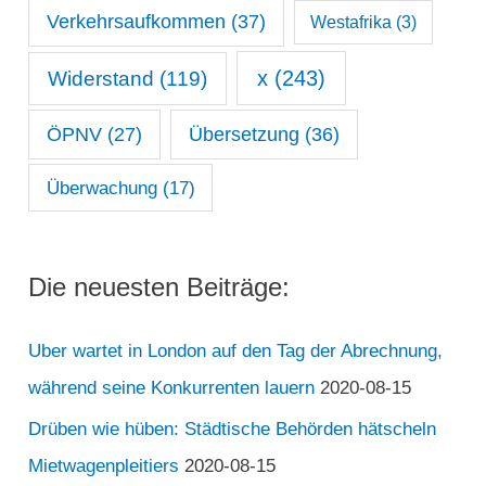
Verkehrsaufkommen
(37)
Westafrika
(3)
x
(243)
Widerstand
(119)
ÖPNV
(27)
Übersetzung
(36)
Überwachung
(17)
Die neuesten Beiträge:
Uber wartet in London auf den Tag der Abrechnung,
während seine Konkurrenten lauern
2020-08-15
Drüben wie hüben: Städtische Behörden hätscheln
Mietwagenpleitiers
2020-08-15