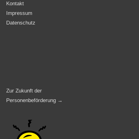
Kontakt
Impressum
Datenschutz
Zur Zukunft der
Personenbeförderung →