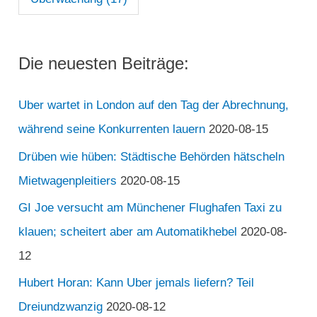
Die neuesten Beiträge:
Uber wartet in London auf den Tag der Abrechnung,
während seine Konkurrenten lauern
2020-08-15
Drüben wie hüben: Städtische Behörden hätscheln
Mietwagenpleitiers
2020-08-15
GI Joe versucht am Münchener Flughafen Taxi zu
klauen; scheitert aber am Automatikhebel
2020-08-
12
Hubert Horan: Kann Uber jemals liefern? Teil
Dreiundzwanzig
2020-08-12