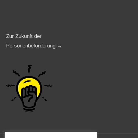
Zur Zukunft der
Personenbeförderung →