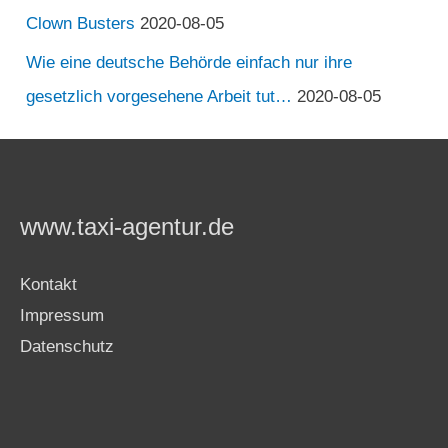
Clown Busters
2020-08-05
Wie eine deutsche Behörde einfach nur ihre
gesetzlich vorgesehene Arbeit tut…
2020-08-05
www.taxi-agentur.de
Kontakt
Impressum
Datenschutz