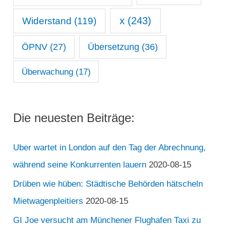
x
(243)
Widerstand
(119)
ÖPNV
(27)
Übersetzung
(36)
Überwachung
(17)
Die neuesten Beiträge:
Uber wartet in London auf den Tag der Abrechnung,
während seine Konkurrenten lauern
2020-08-15
Drüben wie hüben: Städtische Behörden hätscheln
Mietwagenpleitiers
2020-08-15
GI Joe versucht am Münchener Flughafen Taxi zu