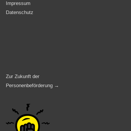
Impressum
Datenschutz
Zur Zukunft der
Personenbeförderung →