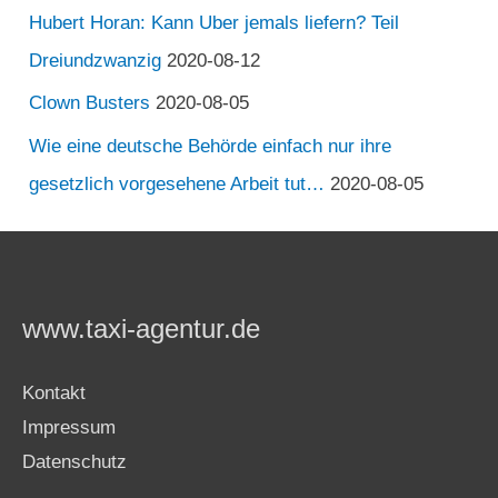
Hubert Horan: Kann Uber jemals liefern? Teil
Dreiundzwanzig
2020-08-12
Clown Busters
2020-08-05
Wie eine deutsche Behörde einfach nur ihre
gesetzlich vorgesehene Arbeit tut…
2020-08-05
www.taxi-agentur.de
Kontakt
Impressum
Datenschutz