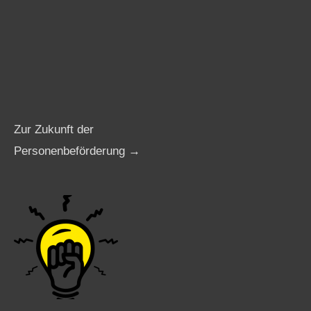
Zur Zukunft der
Personenbeförderung →