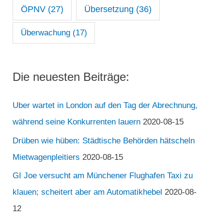
ÖPNV
(27)
Übersetzung
(36)
Überwachung
(17)
Die neuesten Beiträge:
Uber wartet in London auf den Tag der Abrechnung,
während seine Konkurrenten lauern
2020-08-15
Drüben wie hüben: Städtische Behörden hätscheln
Mietwagenpleitiers
2020-08-15
GI Joe versucht am Münchener Flughafen Taxi zu
klauen; scheitert aber am Automatikhebel
2020-08-
12