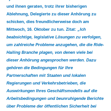
und ihnen geraten, trotz ihrer bisherigen
Ablehnung, Delegierte zu dieser Anhörung zu
schicken, dies freundlicherweise doch am
Mittwoch, 16. Oktober zu tun. Zitat:
„Ich
beabsichtige, legislative Lösungen zu verfolgen,
um zahlreiche Probleme anzugehen, die die Ride-
Hailing Branche plagen, von denen viele bei
dieser Anhörung angesprochen werden. Dazu
gehören die Bedingungen für Ihre
Partnerschaften mit Staaten und lokalen
Regierungen und Verkehrsbetrieben, die
Auswirkungen Ihres Geschäftsmodells auf die
Arbeitsbedingungen und beunruhigende Berichte
über Probleme der öffentlichen Sicherheit bei