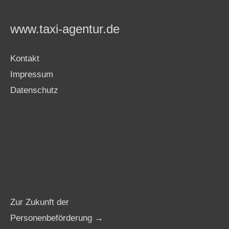
www.taxi-agentur.de
Kontakt
Impressum
Datenschutz
Zur Zukunft der
Personenbeförderung →