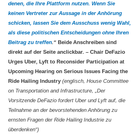
denen, die Ihre Plattform nutzen. Wenn Sie
keinen Vertreter zur Aussage in der Anhörung
schicken, lassen Sie dem Ausschuss wenig Wahl,
als diese politischen Entscheidungen ohne Ihren
Beitrag zu
treffen
.“
Beide Anschreiben sind
direkt auf der Seite anclickbar. – Chair DeFazio
Urges Uber, Lyft to Reconsider Participation at
Upcoming Hearing on Serious Issues Facing the
Ride Hailing Industry
(englisch, House Committee
on Transportation and Infrastructure, „Der
Vorsitzende DeFazio fordert Uber und Lyft auf, die
Teilnahme an der bevorstehenden Anhörung zu
ernsten Fragen der Ride Hailing Industrie zu
überdenken“)