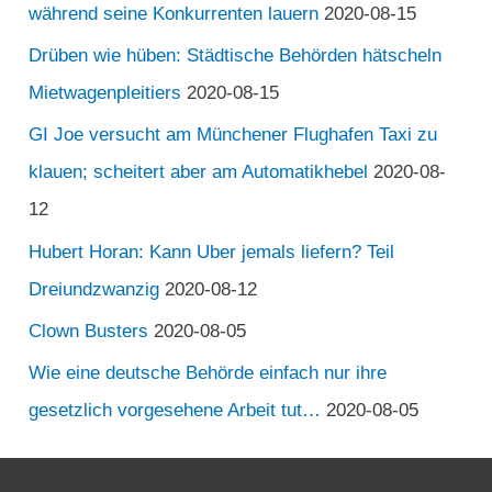
während seine Konkurrenten lauern
2020-08-15
Drüben wie hüben: Städtische Behörden hätscheln
Mietwagenpleitiers
2020-08-15
GI Joe versucht am Münchener Flughafen Taxi zu
klauen; scheitert aber am Automatikhebel
2020-08-
12
Hubert Horan: Kann Uber jemals liefern? Teil
Dreiundzwanzig
2020-08-12
Clown Busters
2020-08-05
Wie eine deutsche Behörde einfach nur ihre
gesetzlich vorgesehene Arbeit tut…
2020-08-05