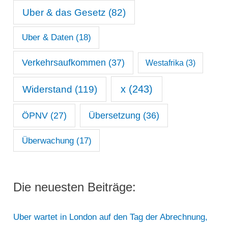
Uber & das Gesetz
(82)
Uber & Daten
(18)
Verkehrsaufkommen
(37)
Westafrika
(3)
x
(243)
Widerstand
(119)
ÖPNV
(27)
Übersetzung
(36)
Überwachung
(17)
Die neuesten Beiträge:
Uber wartet in London auf den Tag der Abrechnung,