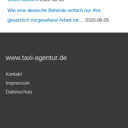
Wie eine deutsche Behörde einfach nur ihre
gesetzlich vorgesehene Arbeit tut…
2020-08-05
www.taxi-agentur.de
Kontakt
Impressum
Datenschutz