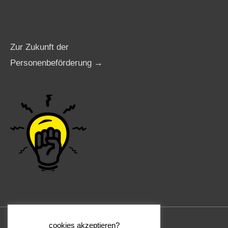
Zur Zukunft der
Personenbeförderung →
cookies akzeptieren?