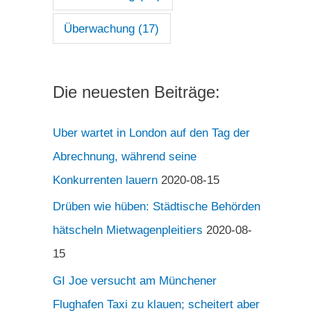
Überwachung
(17)
Die neuesten Beiträge:
Uber wartet in London auf den Tag der
Abrechnung, während seine
Konkurrenten lauern
2020-08-15
Drüben wie hüben: Städtische Behörden
hätscheln Mietwagenpleitiers
2020-08-
15
GI Joe versucht am Münchener
Flughafen Taxi zu klauen; scheitert aber