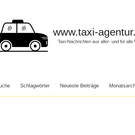
www.taxi-agentur
Taxi-Nachrichten aus aller- und für alle
uche
Schlagwörter
Neueste Beiträge
Monatsarch