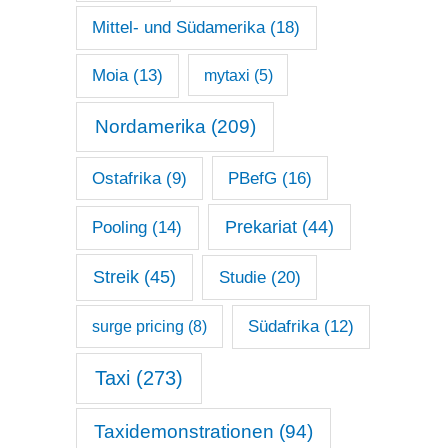
Mittel- und Südamerika
(18)
Moia
(13)
mytaxi
(5)
Nordamerika
(209)
Ostafrika
(9)
PBefG
(16)
Prekariat
(44)
Pooling
(14)
Streik
(45)
Studie
(20)
surge pricing
(8)
Südafrika
(12)
Taxi
(273)
Taxidemonstrationen
(94)