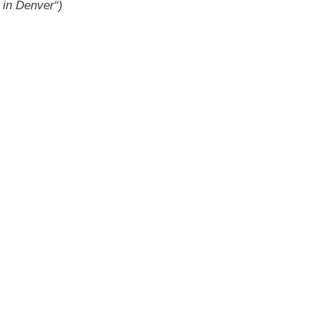
5 in Denver“)