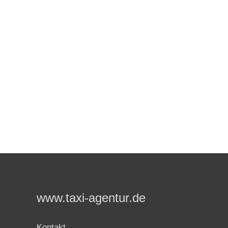
www.taxi-agentur.de
Kontakt