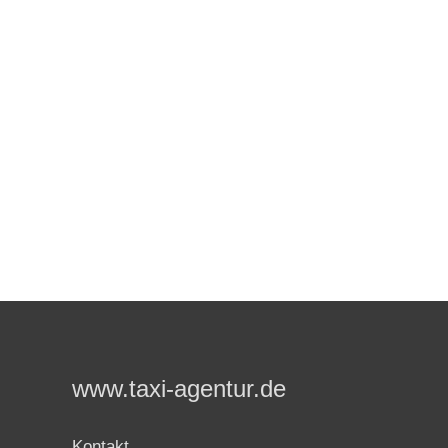
www.taxi-agentur.de
Kontakt