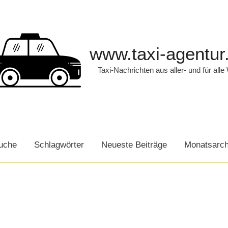
www.taxi-agentur
Taxi-Nachrichten aus aller- und für alle
uche
Schlagwörter
Neueste Beiträge
Monatsarch