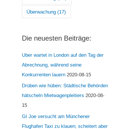
Überwachung
(17)
Die neuesten Beiträge:
Uber wartet in London auf den Tag der
Abrechnung, während seine
Konkurrenten lauern
2020-08-15
Drüben wie hüben: Städtische Behörden
hätscheln Mietwagenpleitiers
2020-08-
15
GI Joe versucht am Münchener
Flughafen Taxi zu klauen; scheitert aber