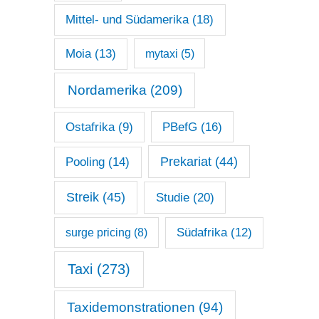
Mittel- und Südamerika
(18)
Moia
(13)
mytaxi
(5)
Nordamerika
(209)
Ostafrika
(9)
PBefG
(16)
Prekariat
(44)
Pooling
(14)
Streik
(45)
Studie
(20)
surge pricing
(8)
Südafrika
(12)
Taxi
(273)
Taxidemonstrationen
(94)