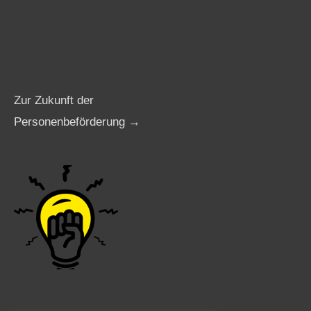
Zur Zukunft der
Personenbeförderung →