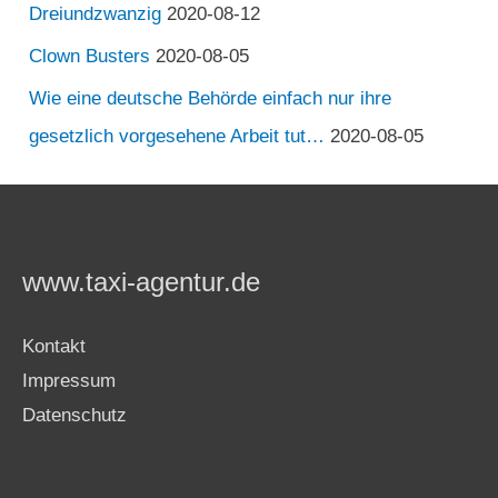
Dreiundzwanzig
2020-08-12
Clown Busters
2020-08-05
Wie eine deutsche Behörde einfach nur ihre
gesetzlich vorgesehene Arbeit tut…
2020-08-05
www.taxi-agentur.de
Kontakt
Impressum
Datenschutz