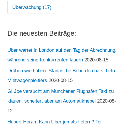
Überwachung
(17)
Die neuesten Beiträge:
Uber wartet in London auf den Tag der Abrechnung,
während seine Konkurrenten lauern
2020-08-15
Drüben wie hüben: Städtische Behörden hätscheln
Mietwagenpleitiers
2020-08-15
GI Joe versucht am Münchener Flughafen Taxi zu
klauen; scheitert aber am Automatikhebel
2020-08-
12
Hubert Horan: Kann Uber jemals liefern? Teil