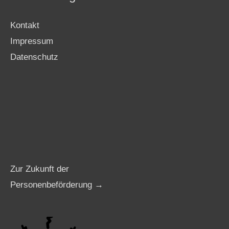
Kontakt
Impressum
Datenschutz
Zur Zukunft der
Personenbeförderung →