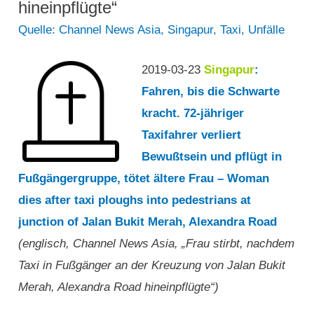
hineinpflügte“
Quelle: Channel News Asia
,
Singapur
,
Taxi
,
Unfälle
2019-03-23
Singapur
:
Fahren, bis die Schwarte
kracht. 72-jähriger
Taxifahrer verliert
Bewußtsein und pflügt in
Fußgängergruppe, tötet ältere Frau – Woman
dies after taxi ploughs into pedestrians at
junction of Jalan Bukit Merah, Alexandra Road
(englisch, Channel News Asia, „Frau stirbt, nachdem
Taxi in Fußgänger an der Kreuzung von Jalan Bukit
Merah, Alexandra Road hineinpflügte“)