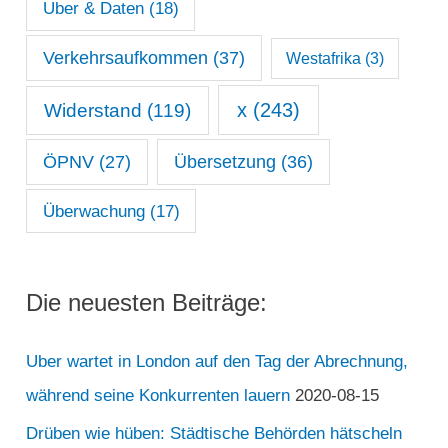
Uber & Daten
(18)
Verkehrsaufkommen
(37)
Westafrika
(3)
x
(243)
Widerstand
(119)
ÖPNV
(27)
Übersetzung
(36)
Überwachung
(17)
Die neuesten Beiträge:
Uber wartet in London auf den Tag der Abrechnung,
während seine Konkurrenten lauern
2020-08-15
Drüben wie hüben: Städtische Behörden hätscheln