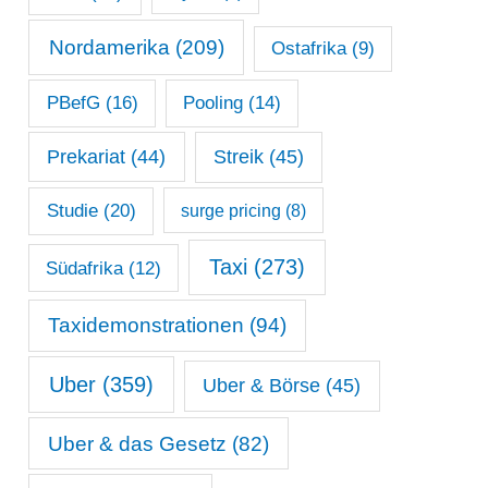
Nordamerika
(209)
Ostafrika
(9)
PBefG
(16)
Pooling
(14)
Prekariat
(44)
Streik
(45)
Studie
(20)
surge pricing
(8)
Taxi
(273)
Südafrika
(12)
Taxidemonstrationen
(94)
Uber
(359)
Uber & Börse
(45)
Uber & das Gesetz
(82)