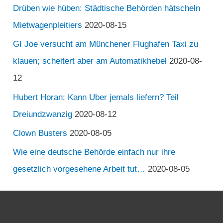
Drüben wie hüben: Städtische Behörden hätscheln
Mietwagenpleitiers
2020-08-15
GI Joe versucht am Münchener Flughafen Taxi zu
klauen; scheitert aber am Automatikhebel
2020-08-
12
Hubert Horan: Kann Uber jemals liefern? Teil
Dreiundzwanzig
2020-08-12
Clown Busters
2020-08-05
Wie eine deutsche Behörde einfach nur ihre
gesetzlich vorgesehene Arbeit tut…
2020-08-05