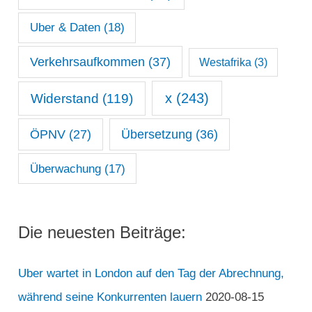
Uber & Daten
(18)
Verkehrsaufkommen
(37)
Westafrika
(3)
x
(243)
Widerstand
(119)
ÖPNV
(27)
Übersetzung
(36)
Überwachung
(17)
Die neuesten Beiträge:
Uber wartet in London auf den Tag der Abrechnung,
während seine Konkurrenten lauern
2020-08-15