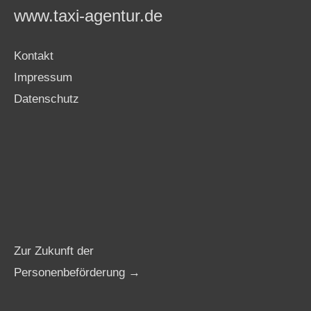
www.taxi-agentur.de
Kontakt
Impressum
Datenschutz
Zur Zukunft der
Personenbeförderung →