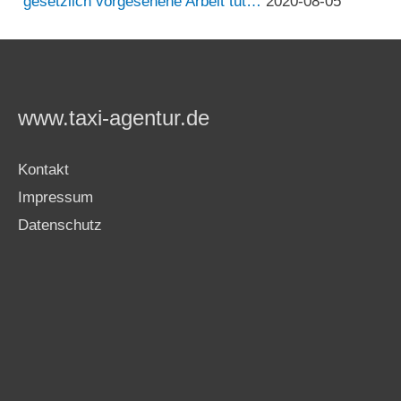
gesetzlich vorgesehene Arbeit tut…
2020-08-05
www.taxi-agentur.de
Kontakt
Impressum
Datenschutz