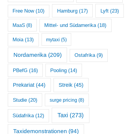
Lyft
(23)
Free Now
(10)
Hamburg
(17)
Mittel- und Südamerika
(18)
MaaS
(8)
Moia
(13)
mytaxi
(5)
Nordamerika
(209)
Ostafrika
(9)
PBefG
(16)
Pooling
(14)
Prekariat
(44)
Streik
(45)
Studie
(20)
surge pricing
(8)
Taxi
(273)
Südafrika
(12)
Taxidemonstrationen
(94)