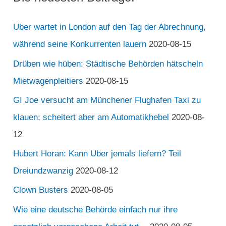
Uber wartet in London auf den Tag der Abrechnung,
während seine Konkurrenten lauern
2020-08-15
Drüben wie hüben: Städtische Behörden hätscheln
Mietwagenpleitiers
2020-08-15
GI Joe versucht am Münchener Flughafen Taxi zu
klauen; scheitert aber am Automatikhebel
2020-08-
12
Hubert Horan: Kann Uber jemals liefern? Teil
Dreiundzwanzig
2020-08-12
Clown Busters
2020-08-05
Wie eine deutsche Behörde einfach nur ihre