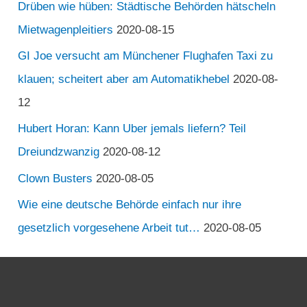
Drüben wie hüben: Städtische Behörden hätscheln
Mietwagenpleitiers
2020-08-15
GI Joe versucht am Münchener Flughafen Taxi zu
klauen; scheitert aber am Automatikhebel
2020-08-
12
Hubert Horan: Kann Uber jemals liefern? Teil
Dreiundzwanzig
2020-08-12
Clown Busters
2020-08-05
Wie eine deutsche Behörde einfach nur ihre
gesetzlich vorgesehene Arbeit tut…
2020-08-05