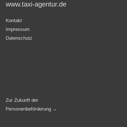
www.taxi-agentur.de
Kontakt
Impressum
Datenschutz
Zur Zukunft der
Personenbeförderung →