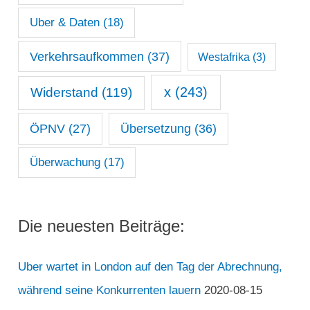
Uber & Daten
(18)
Verkehrsaufkommen
(37)
Westafrika
(3)
x
(243)
Widerstand
(119)
ÖPNV
(27)
Übersetzung
(36)
Überwachung
(17)
Die neuesten Beiträge:
Uber wartet in London auf den Tag der Abrechnung,
während seine Konkurrenten lauern
2020-08-15