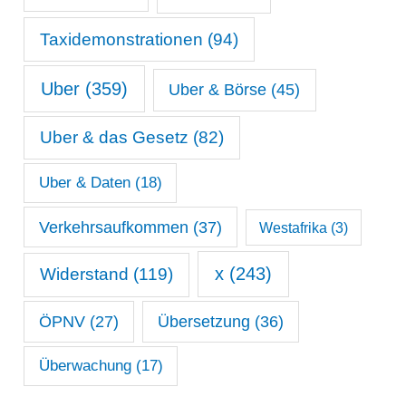
Taxidemonstrationen
(94)
Uber
(359)
Uber & Börse
(45)
Uber & das Gesetz
(82)
Uber & Daten
(18)
Verkehrsaufkommen
(37)
Westafrika
(3)
x
(243)
Widerstand
(119)
ÖPNV
(27)
Übersetzung
(36)
Überwachung
(17)