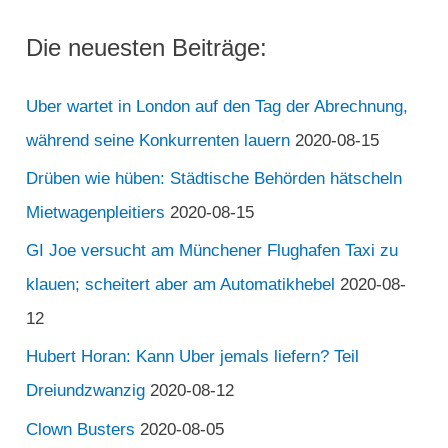
Die neuesten Beiträge:
Uber wartet in London auf den Tag der Abrechnung,
während seine Konkurrenten lauern
2020-08-15
Drüben wie hüben: Städtische Behörden hätscheln
Mietwagenpleitiers
2020-08-15
GI Joe versucht am Münchener Flughafen Taxi zu
klauen; scheitert aber am Automatikhebel
2020-08-
12
Hubert Horan: Kann Uber jemals liefern? Teil
Dreiundzwanzig
2020-08-12
Clown Busters
2020-08-05