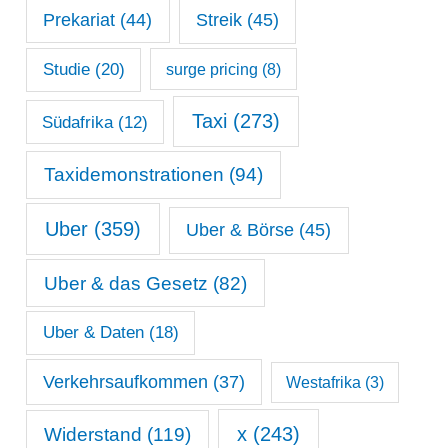
Prekariat
(44)
Streik
(45)
Studie
(20)
surge pricing
(8)
Taxi
(273)
Südafrika
(12)
Taxidemonstrationen
(94)
Uber
(359)
Uber & Börse
(45)
Uber & das Gesetz
(82)
Uber & Daten
(18)
Verkehrsaufkommen
(37)
Westafrika
(3)
x
(243)
Widerstand
(119)