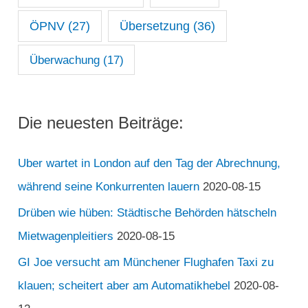
ÖPNV
(27)
Übersetzung
(36)
Überwachung
(17)
Die neuesten Beiträge:
Uber wartet in London auf den Tag der Abrechnung,
während seine Konkurrenten lauern
2020-08-15
Drüben wie hüben: Städtische Behörden hätscheln
Mietwagenpleitiers
2020-08-15
GI Joe versucht am Münchener Flughafen Taxi zu
klauen; scheitert aber am Automatikhebel
2020-08-