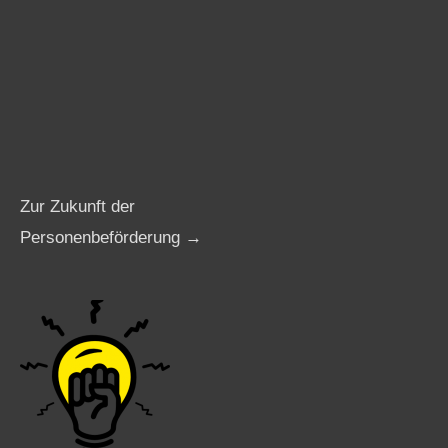
Zur Zukunft der
Personenbeförderung →