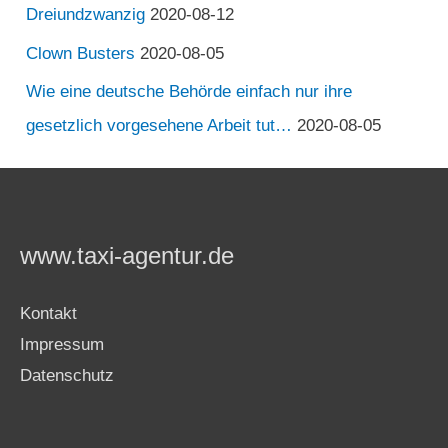
Dreiundzwanzig
2020-08-12
Clown Busters
2020-08-05
Wie eine deutsche Behörde einfach nur ihre
gesetzlich vorgesehene Arbeit tut…
2020-08-05
www.taxi-agentur.de
Kontakt
Impressum
Datenschutz