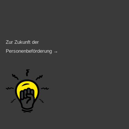
Zur Zukunft der
Personenbeförderung →