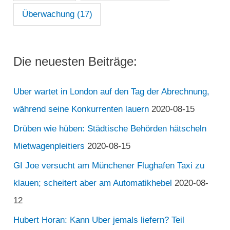
Überwachung
(17)
Die neuesten Beiträge:
Uber wartet in London auf den Tag der Abrechnung,
während seine Konkurrenten lauern
2020-08-15
Drüben wie hüben: Städtische Behörden hätscheln
Mietwagenpleitiers
2020-08-15
GI Joe versucht am Münchener Flughafen Taxi zu
klauen; scheitert aber am Automatikhebel
2020-08-
12
Hubert Horan: Kann Uber jemals liefern? Teil