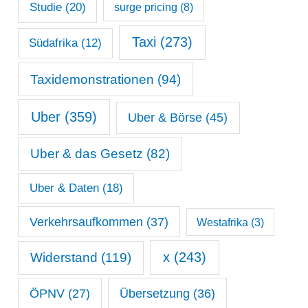
Studie
(20)
surge pricing
(8)
Taxi
(273)
Südafrika
(12)
Taxidemonstrationen
(94)
Uber
(359)
Uber & Börse
(45)
Uber & das Gesetz
(82)
Uber & Daten
(18)
Verkehrsaufkommen
(37)
Westafrika
(3)
x
(243)
Widerstand
(119)
ÖPNV
(27)
Übersetzung
(36)