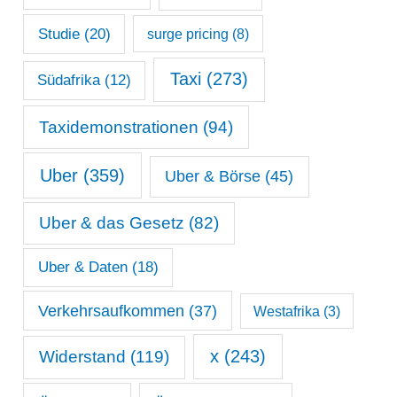
Studie
(20)
surge pricing
(8)
Taxi
(273)
Südafrika
(12)
Taxidemonstrationen
(94)
Uber
(359)
Uber & Börse
(45)
Uber & das Gesetz
(82)
Uber & Daten
(18)
Verkehrsaufkommen
(37)
Westafrika
(3)
x
(243)
Widerstand
(119)