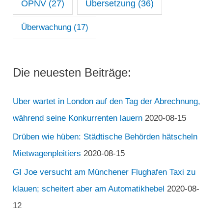
ÖPNV
(27)
Übersetzung
(36)
Überwachung
(17)
Die neuesten Beiträge:
Uber wartet in London auf den Tag der Abrechnung,
während seine Konkurrenten lauern
2020-08-15
Drüben wie hüben: Städtische Behörden hätscheln
Mietwagenpleitiers
2020-08-15
GI Joe versucht am Münchener Flughafen Taxi zu
klauen; scheitert aber am Automatikhebel
2020-08-
12