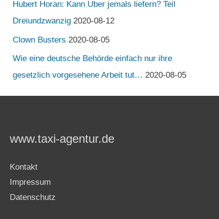
Hubert Horan: Kann Uber jemals liefern? Teil
Dreiundzwanzig
2020-08-12
Clown Busters
2020-08-05
Wie eine deutsche Behörde einfach nur ihre
gesetzlich vorgesehene Arbeit tut…
2020-08-05
www.taxi-agentur.de
Kontakt
Impressum
Datenschutz