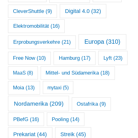
Digital 4.0
(32)
CleverShuttle
(9)
Elektromobilität
(16)
Europa
(310)
Erprobungsverkehre
(21)
Lyft
(23)
Free Now
(10)
Hamburg
(17)
Mittel- und Südamerika
(18)
MaaS
(8)
Moia
(13)
mytaxi
(5)
Nordamerika
(209)
Ostafrika
(9)
PBefG
(16)
Pooling
(14)
Prekariat
(44)
Streik
(45)