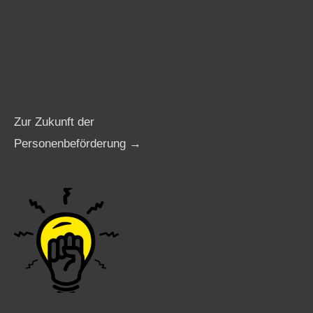
Zur Zukunft der
Personenbeförderung →